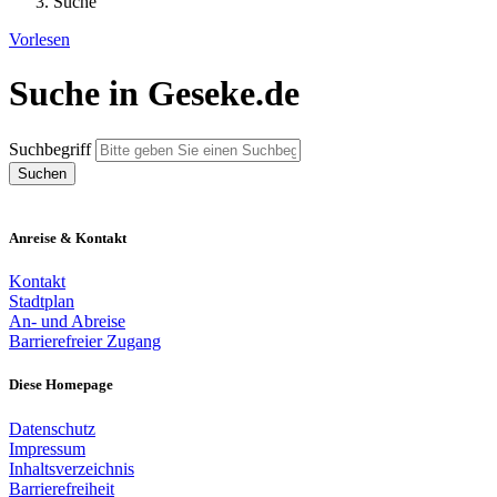
Suche
Vorlesen
Suche in Geseke.de
Suchbegriff
Anreise & Kontakt
Kontakt
Stadtplan
An- und Abreise
Barrierefreier Zugang
Diese Homepage
Datenschutz
Impressum
Inhaltsverzeichnis
Barrierefreiheit