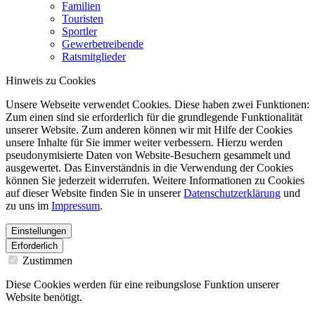
Familien
Touristen
Sportler
Gewerbetreibende
Ratsmitglieder
Hinweis zu Cookies
Unsere Webseite verwendet Cookies. Diese haben zwei Funktionen:
Zum einen sind sie erforderlich für die grundlegende Funktionalität
unserer Website. Zum anderen können wir mit Hilfe der Cookies
unsere Inhalte für Sie immer weiter verbessern. Hierzu werden
pseudonymisierte Daten von Website-Besuchern gesammelt und
ausgewertet. Das Einverständnis in die Verwendung der Cookies
können Sie jederzeit widerrufen. Weitere Informationen zu Cookies
auf dieser Website finden Sie in unserer
Datenschutzerklärung
und
zu uns im
Impressum
.
Einstellungen
Erforderlich
Zustimmen
Diese Cookies werden für eine reibungslose Funktion unserer
Website benötigt.