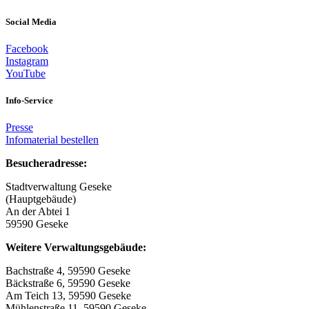
Social Media
Facebook
Instagram
YouTube
Info-Service
Presse
Infomaterial bestellen
Besucheradresse:
Stadtverwaltung Geseke
(Hauptgebäude)
An der Abtei 1
59590 Geseke
Weitere Verwaltungsgebäude:
Bachstraße 4, 59590 Geseke
Bäckstraße 6, 59590 Geseke
Am Teich 13, 59590 Geseke
Mühlenstraße 11, 59590 Geseke