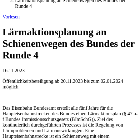
Lärmaktionsplanung an Schienenwegen des Bundes der
Runde 4
Vorlesen
Lärmaktionsplanung an
Schienenwegen des Bundes der
Runde 4
16.11.2023
Öffentlichkeitsbeteiligung ab 20.11.2023 bis zum 02.01.2024
möglich
Das Eisenbahn Bundesamt erstellt alle fünf Jahre für die
Haupteisenbahnstrecken des Bundes einen Lärmaktionsplan (§ 47 a-
f Bundes-Immissionsschutzgesetz (BImSchG)). Ziel des
kontinuierlich durchgeführten Prozesses ist die Regelung von
Lärmproblemen und Lärmauswirkungen. Eine
Haupteisenbahnstrecke ist ein Schienenweg mit einem