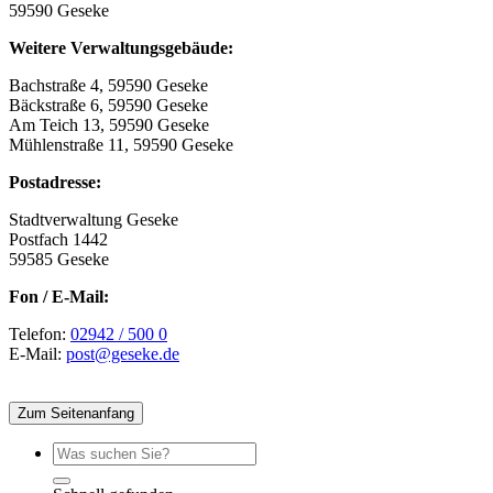
59590 Geseke
Weitere Verwaltungsgebäude:
Bachstraße 4, 59590 Geseke
Bäckstraße 6, 59590 Geseke
Am Teich 13, 59590 Geseke
Mühlenstraße 11, 59590 Geseke
Postadresse:
Stadtverwaltung Geseke
Postfach 1442
59585 Geseke
Fon / E-Mail:
Telefon:
02942 / 500 0
E-Mail:
post@geseke.de
Zum Seitenanfang