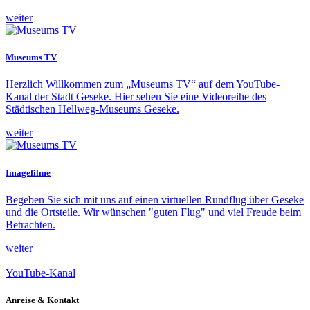
weiter
Museums TV
Herzlich Willkommen zum „Museums TV“ auf dem YouTube-
Kanal der Stadt Geseke. Hier sehen Sie eine Videoreihe des
Städtischen Hellweg-Museums Geseke.
weiter
Imagefilme
Begeben Sie sich mit uns auf einen virtuellen Rundflug über Geseke
und die Ortsteile. Wir wünschen "guten Flug" und viel Freude beim
Betrachten.
weiter
YouTube-Kanal
Anreise & Kontakt