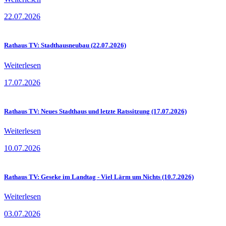
22.07.2026
Rathaus TV: Stadthausneubau (22.07.2026)
Weiterlesen
17.07.2026
Rathaus TV: Neues Stadthaus und letzte Ratssitzung (17.07.2026)
Weiterlesen
10.07.2026
Rathaus TV: Geseke im Landtag - Viel Lärm um Nichts (10.7.2026)
Weiterlesen
03.07.2026