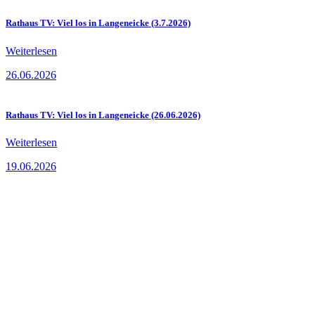
Rathaus TV: Viel los in Langeneicke (3.7.2026)
Weiterlesen
26.06.2026
Rathaus TV: Viel los in Langeneicke (26.06.2026)
Weiterlesen
19.06.2026