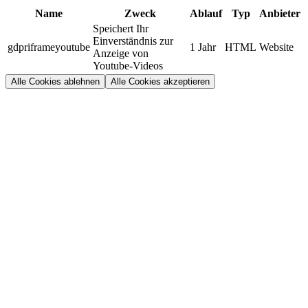
Name
Zweck
Ablauf
Typ
Anbieter
Speichert Ihr
Einverständnis zur
gdpriframeyoutube
1 Jahr
HTML
Website
Anzeige von
Youtube-Videos
Alle Cookies ablehnen
Alle Cookies akzeptieren