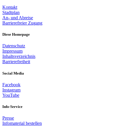
Kontakt
Stadtplan
An- und Abreise
Barrierefreier Zugang
Diese Homepage
Datenschutz
Impressum
Inhaltsverzeichnis
Barrierefreiheit
Social Media
Facebook
Instagram
YouTube
Info-Service
Presse
Infomaterial bestellen