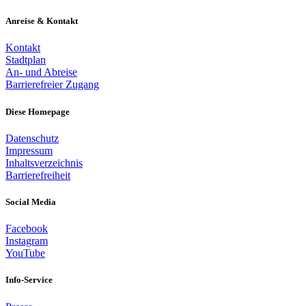
Anreise & Kontakt
Kontakt
Stadtplan
An- und Abreise
Barrierefreier Zugang
Diese Homepage
Datenschutz
Impressum
Inhaltsverzeichnis
Barrierefreiheit
Social Media
Facebook
Instagram
YouTube
Info-Service