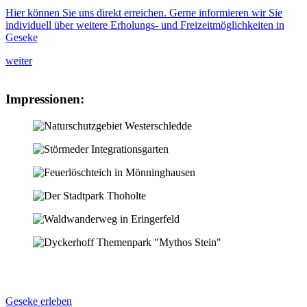
Hier können Sie uns direkt erreichen. Gerne informieren wir Sie
individuell über weitere Erholungs- und Freizeitmöglichkeiten in
Geseke
weiter
Impressionen:
Geseke erleben