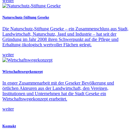
weiter
Naturschutz-Stiftung Geseke
Die Naturschutz-Stiftung Geseke – ein Zusammenschluss aus Stadt,
Landwirtschaft, Naturschutz, Jagd und Industrie – hat seit der
Gründung im Jahr 2008 ihren Schwerpunkt auf die Pflege und
Erhaltung ökologisch wertvoller Flächen gelegt.
weiter
Wirtschaftswegekonzept
In enger Zusammenarbeit mit der Geseker Bevölkerung und
örtlichen Akteuren aus der Landwirtschaft, den Vereinen,
Institutionen und Unternehmen hat die Stadt Geseke ein
Wirtschaftswegekonzept erarbeitet.
weiter
Kontakt