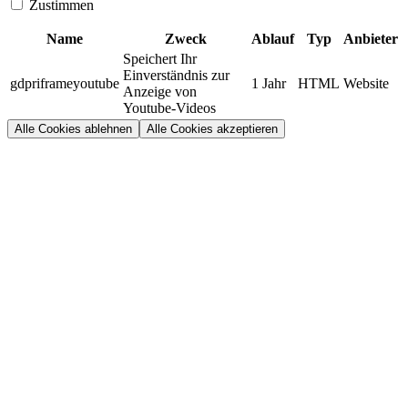
Zustimmen
Name
Zweck
Ablauf
Typ
Anbieter
Speichert Ihr
Einverständnis zur
gdpriframeyoutube
1 Jahr
HTML
Website
Anzeige von
Youtube-Videos
Alle Cookies ablehnen
Alle Cookies akzeptieren