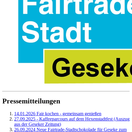
Pressemitteilungen
14.01.2026 Fair kochen - gemeinsam genießen
27.09.2025 - Kaffeeparcours auf dem Hexenstadtfest (Auszug
aus der Geseker Zeitung)
26.09.2024 Neue Fairtrade-Stadtschokolade für Geseke zum