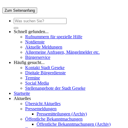
Zum Seitenanfang
Schnell gefunden...
Rufnummern für spezielle Hilfe
Notdienste
Aktuelle Meldungen
Allgemeine Anfragen, Mängelmelder etc.
Bürgerservice
Häufig gesucht...
Kontakt Stadt Geseke
Digitale Bürgerdienste
Termine
Social Media
Stellenangebote der Stadt Geseke
Startseite
Aktuelles
Übersicht Aktuelles
Pressemeldungen
Pressemitteilungen (Archiv)
Öffentliche Bekanntmachungen
Öffentliche Bekanntmachungen (Archiv)