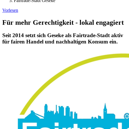
Fairtrade-Stadt Geseke
Vorlesen
Für mehr Gerechtigkeit - lokal engagiert
Seit 2014 setzt sich Geseke als Fairtrade-Stadt aktiv
für fairen Handel und nachhaltigen Konsum ein.