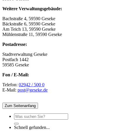
Weitere Verwaltungsgebäude:
Bachstraße 4, 59590 Geseke
Bäckstraße 6, 59590 Geseke
Am Teich 13, 59590 Geseke
Mühlenstraße 11, 59590 Geseke
Postadresse:
Stadtverwaltung Geseke
Postfach 1442
59585 Geseke
Fon / E-Mail:
Telefon:
02942 / 500 0
E-Mail:
post@geseke.de
Zum Seitenanfang
Schnell gefunden...