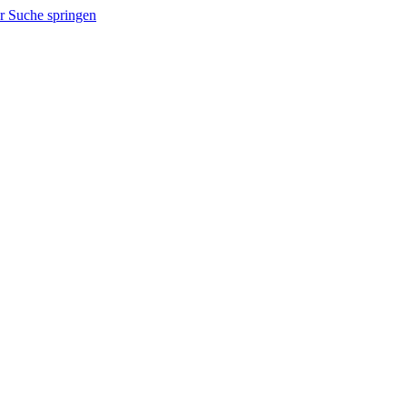
r Suche springen