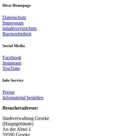
Diese Homepage
Datenschutz
Impressum
Inhaltsverzeichnis
Barrierefreiheit
Social Media
Facebook
Instagram
YouTube
Info-Service
Presse
Infomaterial bestellen
Besucheradresse:
Stadtverwaltung Geseke
(Hauptgebäude)
An der Abtei 1
59590 Geseke