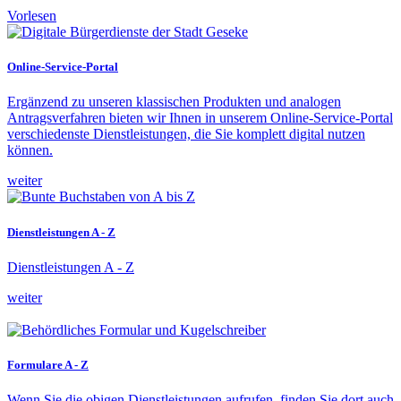
Vorlesen
Online-Service-Portal
Ergänzend zu unseren klassischen Produkten und analogen
Antragsverfahren bieten wir Ihnen in unserem Online-Service-Portal
verschiedenste Dienstleistungen, die Sie komplett digital nutzen
können.
weiter
Dienstleistungen A - Z
Dienstleistungen A - Z
weiter
Formulare A - Z
Wenn Sie die obigen Dienstleistungen aufrufen, finden Sie dort auch