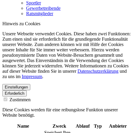
Sportler
Gewerbetreibende
Ratsmitglieder
Hinweis zu Cookies
Unsere Webseite verwendet Cookies. Diese haben zwei Funktionen:
Zum einen sind sie erforderlich für die grundlegende Funktionalität
unserer Website. Zum anderen können wir mit Hilfe der Cookies
unsere Inhalte für Sie immer weiter verbessern. Hierzu werden
pseudonymisierte Daten von Website-Besuchern gesammelt und
ausgewertet. Das Einverständnis in die Verwendung der Cookies
können Sie jederzeit widerrufen. Weitere Informationen zu Cookies
auf dieser Website finden Sie in unserer
Datenschutzerklärung
und
zu uns im
Impressum
.
Einstellungen
Erforderlich
Zustimmen
Diese Cookies werden für eine reibungslose Funktion unserer
Website benötigt.
Name
Zweck
Ablauf
Typ
Anbieter
Speichert Ihre