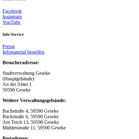
Facebook
Instagram
YouTube
Info-Service
Presse
Infomaterial bestellen
Besucheradresse:
Stadtverwaltung Geseke
(Hauptgebäude)
An der Abtei 1
59590 Geseke
Weitere Verwaltungsgebäude:
Bachstraße 4, 59590 Geseke
Bäckstraße 6, 59590 Geseke
Am Teich 13, 59590 Geseke
Mühlenstraße 11, 59590 Geseke
Postadresse: