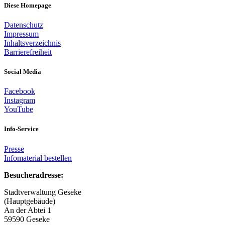
Diese Homepage
Datenschutz
Impressum
Inhaltsverzeichnis
Barrierefreiheit
Social Media
Facebook
Instagram
YouTube
Info-Service
Presse
Infomaterial bestellen
Besucheradresse:
Stadtverwaltung Geseke
(Hauptgebäude)
An der Abtei 1
59590 Geseke