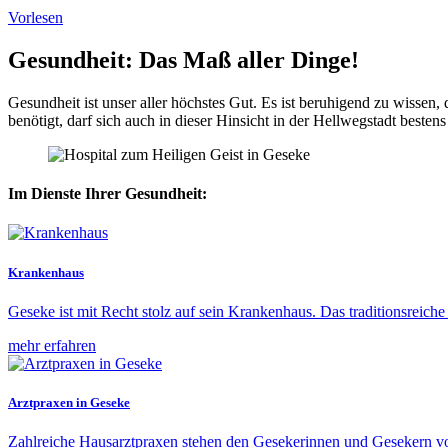
Vorlesen
Gesundheit: Das Maß aller Dinge!
Gesundheit ist unser aller höchstes Gut. Es ist beruhigend zu wissen,
benötigt, darf sich auch in dieser Hinsicht in der Hellwegstadt besten
Im Dienste Ihrer Gesundheit:
Krankenhaus
Geseke ist mit Recht stolz auf sein Krankenhaus. Das traditionsreic
mehr erfahren
Arztpraxen in Geseke
Zahlreiche Hausarztpraxen stehen den Gesekerinnen und Gesekern vo