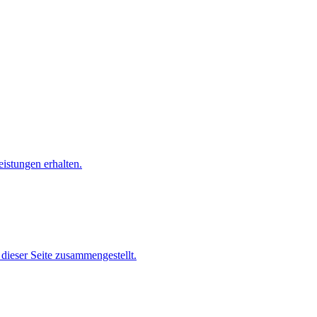
istungen erhalten.
dieser Seite zusammengestellt.