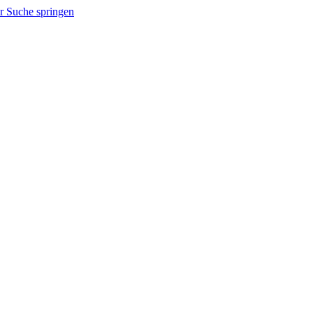
r Suche springen