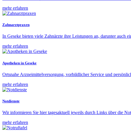
mehr erfahren
Zahnarztpraxen
In Geseke bieten viele Zahnärzte ihre Leistungen an, darunter auch ei
mehr erfahren
Apotheken in Geseke
Ortsnahe Arzneimittelversorgung, vorbildlicher Service und persönli
mehr erfahren
Notdienste
Wir informieren Sie hier tagesaktuell jeweils durch Links über die 
mehr erfahren