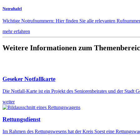
Notruftafel
Wichtige Notrufnummern: Hier finden Sie alle relevanten Rufnummern 
mehr erfahren
Weitere Informationen zum Themenberei
Geseker Notfallkarte
Die Notfall-Karte ist ein Projekt des Seniorenbeirates und der Stad
weiter
Rettungsdienst
Im Rahmen des Rettungswesens hat der Kreis Soest eine Rettungswache