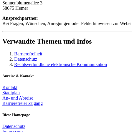
Sonnenblumenallee 3
58675 Hemer
Ansprechpartner:
Bei Fragen, Wünschen, Anregungen oder Fehlerhinweisen zur Websi
Verwandte Themen und Infos
Barrierefreiheit
Datenschutz
Rechtsverbindliche elektronische Kommunikation
Anreise & Kontakt
Kontakt
Stadtplan
An- und Abreise
Barrierefreier Zugang
Diese Homepage
Datenschutz
Impressum