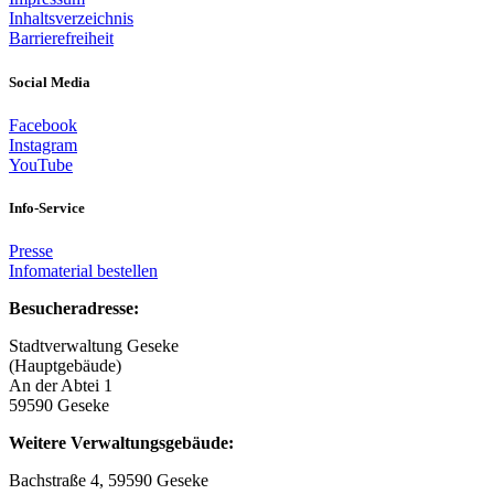
Inhaltsverzeichnis
Barrierefreiheit
Social Media
Facebook
Instagram
YouTube
Info-Service
Presse
Infomaterial bestellen
Besucheradresse:
Stadtverwaltung Geseke
(Hauptgebäude)
An der Abtei 1
59590 Geseke
Weitere Verwaltungsgebäude:
Bachstraße 4, 59590 Geseke