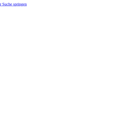
r Suche springen