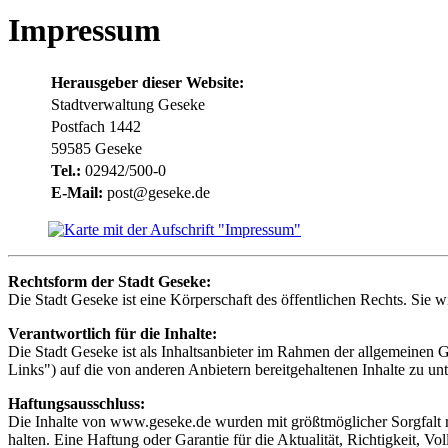
Impressum
Herausgeber dieser Website:
Stadtverwaltung Geseke
Postfach 1442
59585 Geseke
Tel.:
02942/500-0
E-Mail:
post@geseke.de
Rechtsform der Stadt Geseke:
Die Stadt Geseke ist eine Körperschaft des öffentlichen Rechts. Sie 
Verantwortlich für die Inhalte:
Die Stadt Geseke ist als Inhaltsanbieter im Rahmen der allgemeinen 
Links") auf die von anderen Anbietern bereitgehaltenen Inhalte zu un
Haftungsausschluss:
Die Inhalte von www.geseke.de wurden mit größtmöglicher Sorgfalt rech
halten. Eine Haftung oder Garantie für die Aktualität, Richtigkeit, Vol