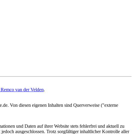
 Remco van der Velden
.
e.de. Von diesen eigenen Inhalten sind Querverweise ("externe
tionen und Daten auf ihrer Website stets fehlerfrei und aktuell zu
 jedoch ausgeschlossen. Trotz sorgfältiger inhaltlicher Kontrolle aller