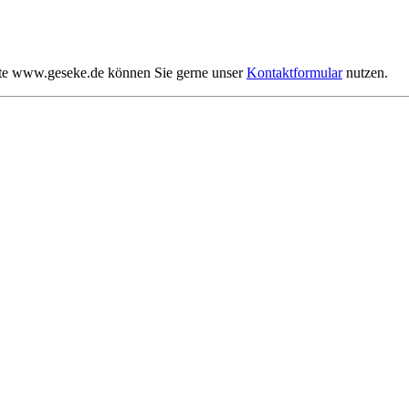
te www.geseke.de können Sie gerne unser
Kontaktformular
nutzen.