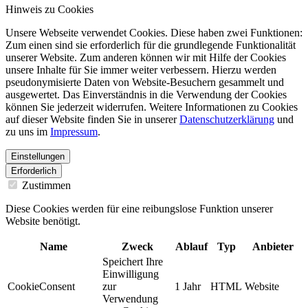
Hinweis zu Cookies
Unsere Webseite verwendet Cookies. Diese haben zwei Funktionen:
Zum einen sind sie erforderlich für die grundlegende Funktionalität
unserer Website. Zum anderen können wir mit Hilfe der Cookies
unsere Inhalte für Sie immer weiter verbessern. Hierzu werden
pseudonymisierte Daten von Website-Besuchern gesammelt und
ausgewertet. Das Einverständnis in die Verwendung der Cookies
können Sie jederzeit widerrufen. Weitere Informationen zu Cookies
auf dieser Website finden Sie in unserer
Datenschutzerklärung
und
zu uns im
Impressum
.
Einstellungen
Erforderlich
Zustimmen
Diese Cookies werden für eine reibungslose Funktion unserer
Website benötigt.
Name
Zweck
Ablauf
Typ
Anbieter
Speichert Ihre
Einwilligung
CookieConsent
zur
1 Jahr
HTML
Website
Verwendung