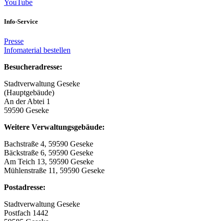
YouTube
Info-Service
Presse
Infomaterial bestellen
Besucheradresse:
Stadtverwaltung Geseke
(Hauptgebäude)
An der Abtei 1
59590 Geseke
Weitere Verwaltungsgebäude:
Bachstraße 4, 59590 Geseke
Bäckstraße 6, 59590 Geseke
Am Teich 13, 59590 Geseke
Mühlenstraße 11, 59590 Geseke
Postadresse:
Stadtverwaltung Geseke
Postfach 1442