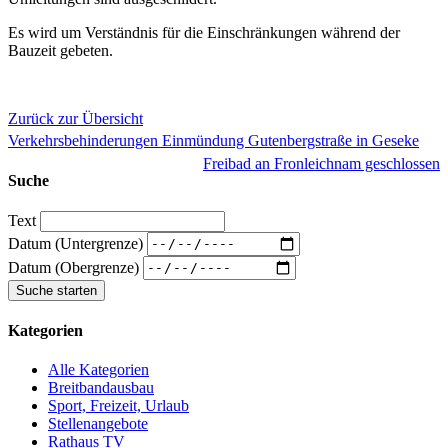
Es wird um Verständnis für die Einschränkungen während der
Bauzeit gebeten.
Zurück zur Übersicht
Verkehrsbehinderungen Einmündung Gutenbergstraße in Geseke
Freibad an Fronleichnam geschlossen
Suche
Text
Datum (Untergrenze)
Datum (Obergrenze)
Kategorien
Alle Kategorien
Breitbandausbau
Sport, Freizeit, Urlaub
Stellenangebote
Rathaus TV