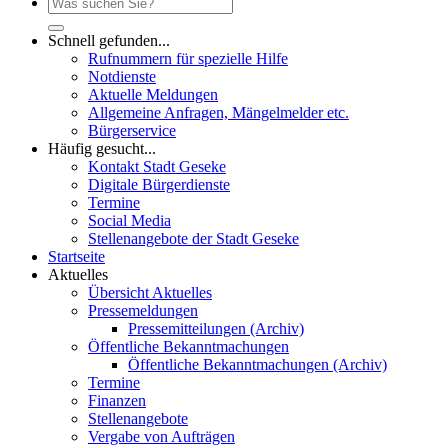
Schnell gefunden...
Rufnummern für spezielle Hilfe
Notdienste
Aktuelle Meldungen
Allgemeine Anfragen, Mängelmelder etc.
Bürgerservice
Häufig gesucht...
Kontakt Stadt Geseke
Digitale Bürgerdienste
Termine
Social Media
Stellenangebote der Stadt Geseke
Startseite
Aktuelles
Übersicht Aktuelles
Pressemeldungen
Pressemitteilungen (Archiv)
Öffentliche Bekanntmachungen
Öffentliche Bekanntmachungen (Archiv)
Termine
Finanzen
Stellenangebote
Vergabe von Aufträgen