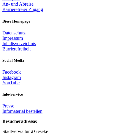
An- und Abreise
Barrierefreier Zugang
Diese Homepage
Datenschutz
Impressum
Inhaltsverzeichnis
Barrierefreiheit
Social Media
Facebook
Instagram
YouTube
Info-Service
Presse
Infomaterial bestellen
Besucheradresse:
Stadtverwaltung Geseke