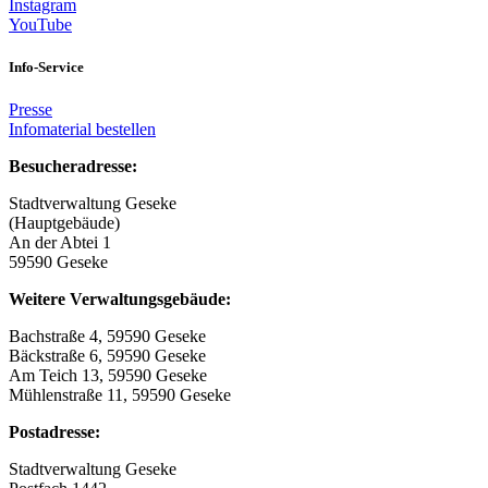
Instagram
YouTube
Info-Service
Presse
Infomaterial bestellen
Besucheradresse:
Stadtverwaltung Geseke
(Hauptgebäude)
An der Abtei 1
59590 Geseke
Weitere Verwaltungsgebäude:
Bachstraße 4, 59590 Geseke
Bäckstraße 6, 59590 Geseke
Am Teich 13, 59590 Geseke
Mühlenstraße 11, 59590 Geseke
Postadresse:
Stadtverwaltung Geseke