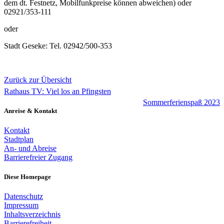
dem dt. Festnetz, Mobilfunkpreise können abweichen) oder
02921/353-111
oder
Stadt Geseke: Tel. 02942/500-353
Zurück zur Übersicht
Rathaus TV: Viel los an Pfingsten
Sommerferienspaß 2023
Anreise & Kontakt
Kontakt
Stadtplan
An- und Abreise
Barrierefreier Zugang
Diese Homepage
Datenschutz
Impressum
Inhaltsverzeichnis
Barrierefreiheit