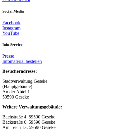
Social Media
Facebook
Instagram
YouTube
Info-Service
Presse
Infomaterial bestellen
Besucheradresse:
Stadtverwaltung Geseke
(Hauptgebäude)
An der Abtei 1
59590 Geseke
Weitere Verwaltungsgebäude:
Bachstraße 4, 59590 Geseke
Bäckstraße 6, 59590 Geseke
Am Teich 13, 59590 Geseke