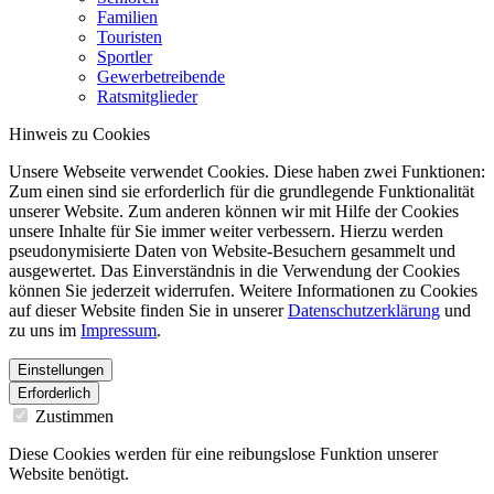
Familien
Touristen
Sportler
Gewerbetreibende
Ratsmitglieder
Hinweis zu Cookies
Unsere Webseite verwendet Cookies. Diese haben zwei Funktionen:
Zum einen sind sie erforderlich für die grundlegende Funktionalität
unserer Website. Zum anderen können wir mit Hilfe der Cookies
unsere Inhalte für Sie immer weiter verbessern. Hierzu werden
pseudonymisierte Daten von Website-Besuchern gesammelt und
ausgewertet. Das Einverständnis in die Verwendung der Cookies
können Sie jederzeit widerrufen. Weitere Informationen zu Cookies
auf dieser Website finden Sie in unserer
Datenschutzerklärung
und
zu uns im
Impressum
.
Einstellungen
Erforderlich
Zustimmen
Diese Cookies werden für eine reibungslose Funktion unserer
Website benötigt.