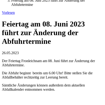
Feiertag am 08. Juni 2023 führt zur Änderung der
Abfuhrtermine
Vorlesen
Feiertag am 08. Juni 2023
führt zur Änderung der
Abfuhrtermine
26.05.2023
Der Feiertag Fronleichnam am 08. Juni führt zur Änderung der
Abfuhrtermine.
Die Abfuhr beginnt bereits um 6.00 Uhr! Bitte stellen Sie die
Abfallbehälter rechtzeitig zur Leerung bereit.
Sämtliche Änderungen können außerdem dem aktuellen
Abfallkalender entnommen werden.