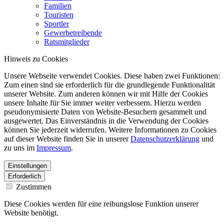
Familien
Touristen
Sportler
Gewerbetreibende
Ratsmitglieder
Hinweis zu Cookies
Unsere Webseite verwendet Cookies. Diese haben zwei Funktionen:
Zum einen sind sie erforderlich für die grundlegende Funktionalität
unserer Website. Zum anderen können wir mit Hilfe der Cookies
unsere Inhalte für Sie immer weiter verbessern. Hierzu werden
pseudonymisierte Daten von Website-Besuchern gesammelt und
ausgewertet. Das Einverständnis in die Verwendung der Cookies
können Sie jederzeit widerrufen. Weitere Informationen zu Cookies
auf dieser Website finden Sie in unserer
Datenschutzerklärung
und
zu uns im
Impressum
.
Einstellungen
Erforderlich
Zustimmen
Diese Cookies werden für eine reibungslose Funktion unserer
Website benötigt.