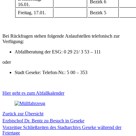
Bezirk 6
16.01.
Freitag, 17.01.
Bezirk 5
Bei Rückfragen stehen folgende Anlaufstellen telefonisch zur
Verfügung:
Abfallberatung der ESG: 0 29 21/ 3 53 – 111
oder
Stadt Geseke: Telefon-Nr.: 5 00 – 353
Hier geht es zum Abfallkalender
Zurück zur Übersicht
Erzbischof Dr. Bentz zu Besuch in Geseke
Vorzeitige Schließzeiten des Stadtarchivs Geseke während der
Feiertage