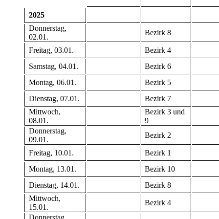
2025
Donnerstag,
Bezirk 8
02.01.
Freitag, 03.01.
Bezirk 4
Samstag, 04.01.
Bezirk 6
Montag, 06.01.
Bezirk 5
Dienstag, 07.01.
Bezirk 7
Mittwoch,
Bezirk 3 und
08.01.
9
Donnerstag,
Bezirk 2
09.01.
Freitag, 10.01.
Bezirk 1
Montag, 13.01.
Bezirk 10
Dienstag, 14.01.
Bezirk 8
Mittwoch,
Bezirk 4
15.01.
Donnerstag,