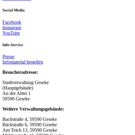
Social Media
Facebook
Instagram
YouTube
Info-Service
Presse
Infomaterial bestellen
Besucheradresse:
Stadtverwaltung Geseke
(Hauptgebäude)
An der Abtei 1
59590 Geseke
Weitere Verwaltungsgebäude:
Bachstraße 4, 59590 Geseke
Bäckstraße 6, 59590 Geseke
Am Teich 13, 59590 Geseke