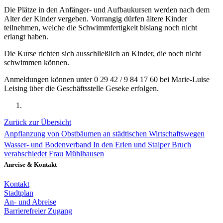
Die Plätze in den Anfänger- und Aufbaukursen werden nach dem
Alter der Kinder vergeben. Vorrangig dürfen ältere Kinder
teilnehmen, welche die Schwimmfertigkeit bislang noch nicht
erlangt haben.
Die Kurse richten sich ausschließlich an Kinder, die noch nicht
schwimmen können.
Anmeldungen können unter 0 29 42 / 9 84 17 60 bei Marie-Luise
Leising über die Geschäftsstelle Geseke erfolgen.
Zurück zur Übersicht
Anpflanzung von Obstbäumen an städtischen Wirtschaftswegen
Wasser- und Bodenverband In den Erlen und Stalper Bruch
verabschiedet Frau Mühlhausen
Anreise & Kontakt
Kontakt
Stadtplan
An- und Abreise
Barrierefreier Zugang