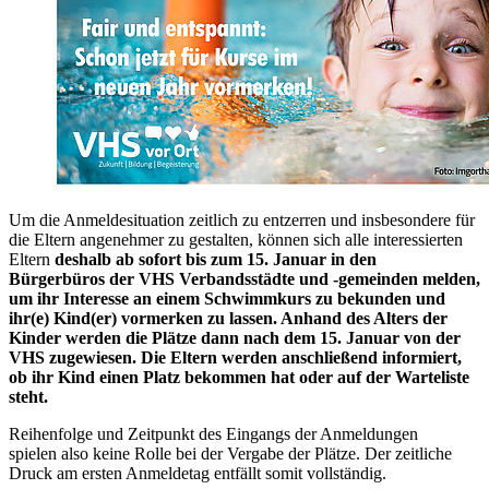
Um die Anmeldesituation zeitlich zu entzerren und insbesondere für
die Eltern angenehmer zu gestalten, können sich alle interessierten
Eltern
deshalb ab sofort bis zum 15. Januar in den
Bürgerbüros der VHS Verbandsstädte und -gemeinden melden,
um ihr Interesse an einem Schwimmkurs zu bekunden und
ihr(e) Kind(er) vormerken zu lassen. Anhand des Alters der
Kinder werden die Plätze dann nach dem 15. Januar von der
VHS zugewiesen. Die Eltern werden anschließend informiert,
ob ihr Kind einen Platz bekommen hat oder auf der Warteliste
steht.
Reihenfolge und Zeitpunkt des Eingangs der Anmeldungen
spielen also keine Rolle bei der Vergabe der Plätze. Der zeitliche
Druck am ersten Anmeldetag entfällt somit vollständig.