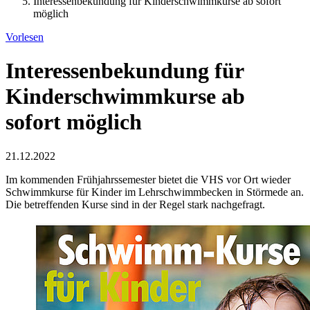
Interessenbekundung für Kinderschwimmkurse ab sofort
möglich
Vorlesen
Interessenbekundung für
Kinderschwimmkurse ab
sofort möglich
21.12.2022
Im kommenden Frühjahrssemester bietet die VHS vor Ort wieder
Schwimmkurse für Kinder im Lehrschwimmbecken in Störmede an.
Die betreffenden Kurse sind in der Regel stark nachgefragt.