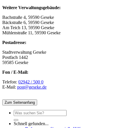
Weitere Verwaltungsgebäude:
Bachstraße 4, 59590 Geseke
Bäckstraße 6, 59590 Geseke
Am Teich 13, 59590 Geseke
Mühlenstraße 11, 59590 Geseke
Postadresse:
Stadtverwaltung Geseke
Postfach 1442
59585 Geseke
Fon / E-Mail:
Telefon:
02942 / 500 0
E-Mail:
post@geseke.de
Zum Seitenanfang
Schnell gefunden...