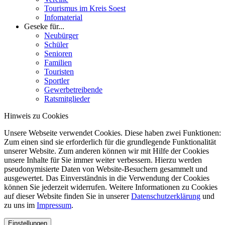
Tourismus im Kreis Soest
Infomaterial
Geseke für...
Neubürger
Schüler
Senioren
Familien
Touristen
Sportler
Gewerbetreibende
Ratsmitglieder
Hinweis zu Cookies
Unsere Webseite verwendet Cookies. Diese haben zwei Funktionen:
Zum einen sind sie erforderlich für die grundlegende Funktionalität
unserer Website. Zum anderen können wir mit Hilfe der Cookies
unsere Inhalte für Sie immer weiter verbessern. Hierzu werden
pseudonymisierte Daten von Website-Besuchern gesammelt und
ausgewertet. Das Einverständnis in die Verwendung der Cookies
können Sie jederzeit widerrufen. Weitere Informationen zu Cookies
auf dieser Website finden Sie in unserer
Datenschutzerklärung
und
zu uns im
Impressum
.
Einstellungen