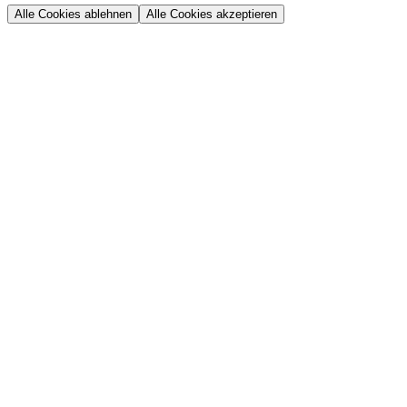
Alle Cookies ablehnen
Alle Cookies akzeptieren