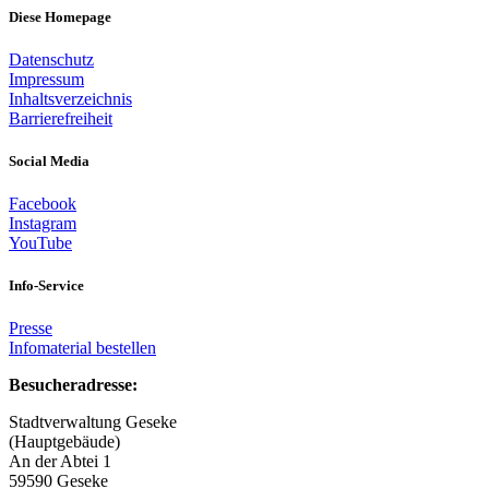
Diese Homepage
Datenschutz
Impressum
Inhaltsverzeichnis
Barrierefreiheit
Social Media
Facebook
Instagram
YouTube
Info-Service
Presse
Infomaterial bestellen
Besucheradresse:
Stadtverwaltung Geseke
(Hauptgebäude)
An der Abtei 1
59590 Geseke