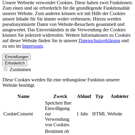
Unsere Webseite verwendet Cookies. Diese haben zwei Funktionen:
Zum einen sind sie erforderlich für die grundlegende Funktionalität
unserer Website. Zum anderen können wir mit Hilfe der Cookies
unsere Inhalte für Sie immer weiter verbessern. Hierzu werden
pseudonymisierte Daten von Website-Besuchern gesammelt und
ausgewertet. Das Einverständnis in die Verwendung der Cookies
können Sie jederzeit widerrufen. Weitere Informationen zu Cookies
auf dieser Website finden Sie in unserer
Datenschutzerklärung
und
zu uns im
Impressum
.
Einstellungen
Erforderlich
Zustimmen
Diese Cookies werden für eine reibungslose Funktion unserer
Website benötigt.
Name
Zweck
Ablauf
Typ
Anbieter
Speichert Ihre
Einwilligung
CookieConsent
zur
1 Jahr
HTML
Website
Verwendung
von Cookies.
Bestimmt ob