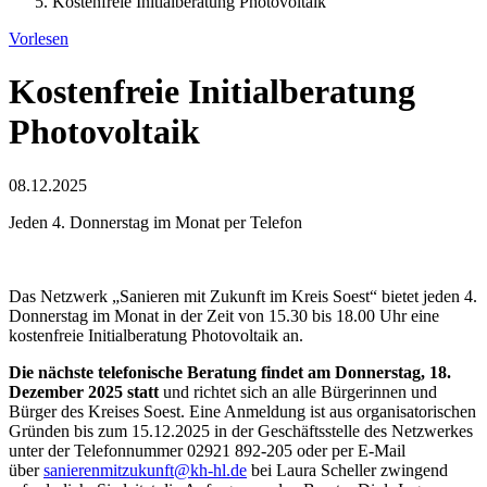
Kostenfreie Initialberatung Photovoltaik
Vorlesen
Kostenfreie Initialberatung
Photovoltaik
08.12.2025
Jeden 4. Donnerstag im Monat per Telefon
Das Netzwerk „Sanieren mit Zukunft im Kreis Soest“ bietet jeden 4.
Donnerstag im Monat in der Zeit von 15.30 bis 18.00 Uhr eine
kostenfreie Initialberatung Photovoltaik an.
Die nächste telefonische Beratung findet am Donnerstag, 18.
Dezember 2025 statt
und richtet sich an alle Bürgerinnen und
Bürger des Kreises Soest. Eine Anmeldung ist aus organisatorischen
Gründen bis zum 15.12.2025 in der Geschäftsstelle des Netzwerkes
unter der Telefonnummer 02921 892-205 oder per E-Mail
über
sanierenmitzukunft@kh-hl.de
bei Laura Scheller zwingend