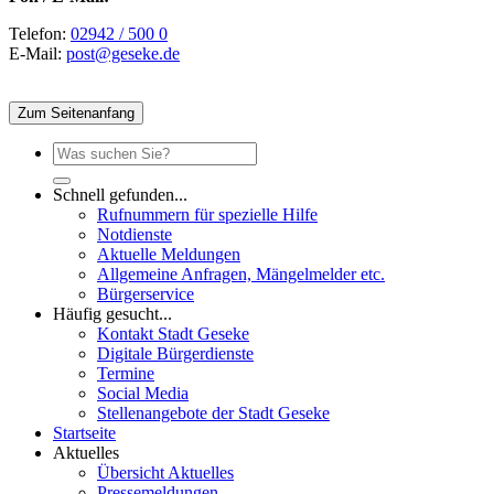
Telefon:
02942 / 500 0
E-Mail:
post@geseke.de
Zum Seitenanfang
Schnell gefunden...
Rufnummern für spezielle Hilfe
Notdienste
Aktuelle Meldungen
Allgemeine Anfragen, Mängelmelder etc.
Bürgerservice
Häufig gesucht...
Kontakt Stadt Geseke
Digitale Bürgerdienste
Termine
Social Media
Stellenangebote der Stadt Geseke
Startseite
Aktuelles
Übersicht Aktuelles
Pressemeldungen