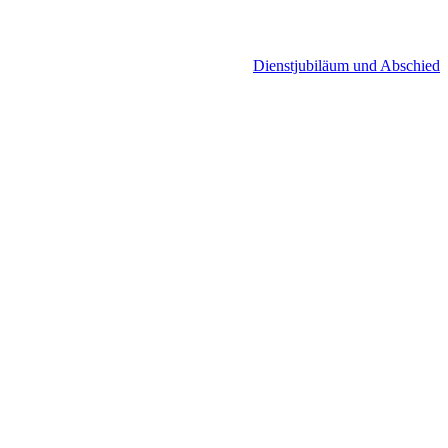
Dienstjubiläum und Abschied