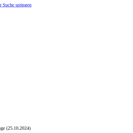
r Suche springen
ge (25.10.2024)