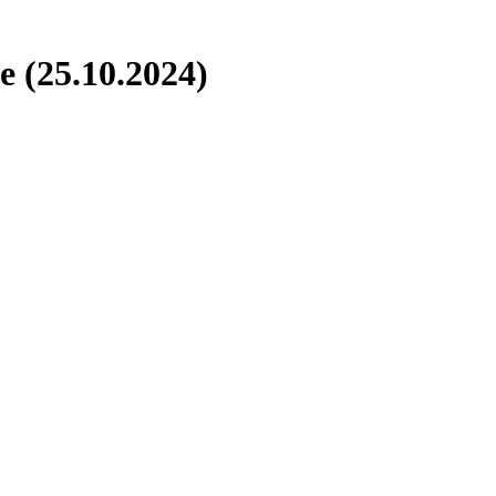
 (25.10.2024)