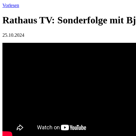
Vorlesen
Rathaus TV: Sonderfolge mit B
25.10.2024