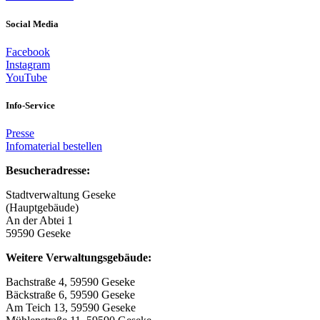
Social Media
Facebook
Instagram
YouTube
Info-Service
Presse
Infomaterial bestellen
Besucheradresse:
Stadtverwaltung Geseke
(Hauptgebäude)
An der Abtei 1
59590 Geseke
Weitere Verwaltungsgebäude:
Bachstraße 4, 59590 Geseke
Bäckstraße 6, 59590 Geseke
Am Teich 13, 59590 Geseke