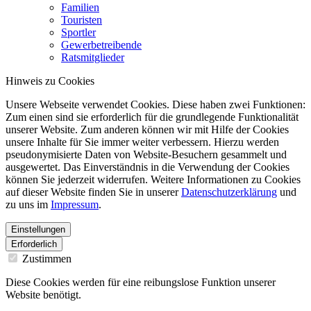
Familien
Touristen
Sportler
Gewerbetreibende
Ratsmitglieder
Hinweis zu Cookies
Unsere Webseite verwendet Cookies. Diese haben zwei Funktionen:
Zum einen sind sie erforderlich für die grundlegende Funktionalität
unserer Website. Zum anderen können wir mit Hilfe der Cookies
unsere Inhalte für Sie immer weiter verbessern. Hierzu werden
pseudonymisierte Daten von Website-Besuchern gesammelt und
ausgewertet. Das Einverständnis in die Verwendung der Cookies
können Sie jederzeit widerrufen. Weitere Informationen zu Cookies
auf dieser Website finden Sie in unserer
Datenschutzerklärung
und
zu uns im
Impressum
.
Einstellungen
Erforderlich
Zustimmen
Diese Cookies werden für eine reibungslose Funktion unserer
Website benötigt.