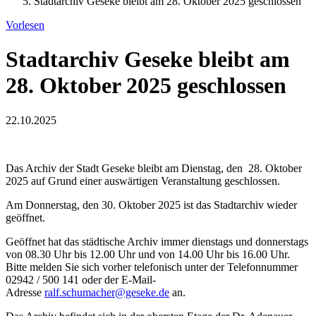
Stadtarchiv Geseke bleibt am 28. Oktober 2025 geschlossen
Vorlesen
Stadtarchiv Geseke bleibt am
28. Oktober 2025 geschlossen
22.10.2025
Das Archiv der Stadt Geseke bleibt am Dienstag, den 28. Oktober
2025 auf Grund einer auswärtigen Veranstaltung geschlossen.
Am Donnerstag, den 30. Oktober 2025 ist das Stadtarchiv wieder
geöffnet.
Geöffnet hat das städtische Archiv immer dienstags und donnerstags
von 08.30 Uhr bis 12.00 Uhr und von 14.00 Uhr bis 16.00 Uhr.
Bitte melden Sie sich vorher telefonisch unter der Telefonnummer
02942 / 500 141 oder der E-Mail-
Adresse
ralf.schumacher@geseke.de
an.