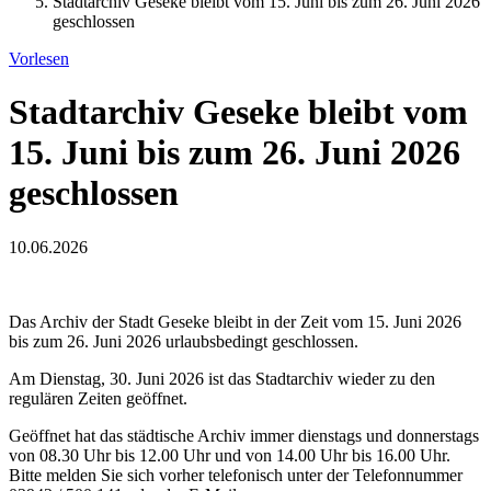
Stadtarchiv Geseke bleibt vom 15. Juni bis zum 26. Juni 2026
geschlossen
Vorlesen
Stadtarchiv Geseke bleibt vom
15. Juni bis zum 26. Juni 2026
geschlossen
10.06.2026
Das Archiv der Stadt Geseke bleibt in der Zeit vom 15. Juni 2026
bis zum 26. Juni 2026 urlaubsbedingt geschlossen.
Am Dienstag, 30. Juni 2026 ist das Stadtarchiv wieder zu den
regulären Zeiten geöffnet.
Geöffnet hat das städtische Archiv immer dienstags und donnerstags
von 08.30 Uhr bis 12.00 Uhr und von 14.00 Uhr bis 16.00 Uhr.
Bitte melden Sie sich vorher telefonisch unter der Telefonnummer