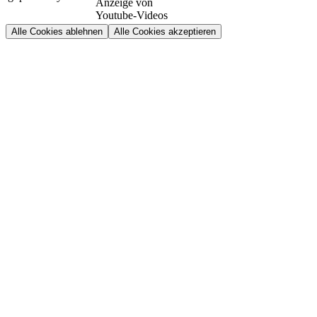
Anzeige von
Youtube-Videos
Alle Cookies ablehnen
Alle Cookies akzeptieren