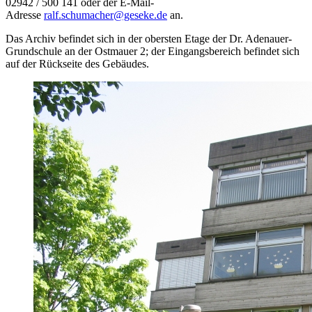
02942 / 500 141 oder der E-Mail-
Adresse
ralf.schumacher@geseke.de
an.
Das Archiv befindet sich in der obersten Etage der Dr. Adenauer-
Grundschule an der Ostmauer 2; der Eingangsbereich befindet sich
auf der Rückseite des Gebäudes.