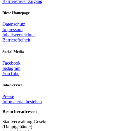
Barrierefreier Zugang
Diese Homepage
Datenschutz
Impressum
Inhaltsverzeichnis
Barrierefreiheit
Social Media
Facebook
Instagram
YouTube
Info-Service
Presse
Infomaterial bestellen
Besucheradresse:
Stadtverwaltung Geseke
(Hauptgebäude)