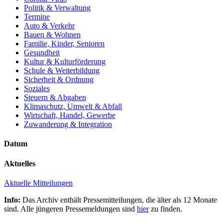
Politik & Verwaltung
Termine
Auto & Verkehr
Bauen & Wohnen
Familie, Kinder, Senioren
Gesundheit
Kultur & Kulturförderung
Schule & Weiterbildung
Sicherheit & Ordnung
Soziales
Steuern & Abgaben
Klimaschutz, Umwelt & Abfall
Wirtschaft, Handel, Gewerbe
Zuwanderung & Integration
Datum
Aktuelles
Aktuelle Mitteilungen
Info:
Das Archiv enthält Pressemitteilungen, die älter als 12 Monate
sind. Alle jüngeren Pressemeldungen sind
hier
zu finden.