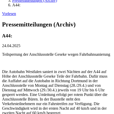
Pressemitteilungen (Archiv)
A44:
Vorlesen
Pressemitteilungen (Archiv)
A44:
24.04.2025
Teilsperrung der Anschlussstelle Geseke wegen Fahrbahnsanierung
Die Autobahn Westfalen saniert in zwei Nächten auf der A44 auf
Höhe der Anschlussstelle Geseke Teile der Fahrbahn. Dafür muss
die Auffahrt auf die Autobahn in Richtung Dortmund in der
Anschlussstelle von Montag auf Dienstag (28./29.4.) und von
Dienstag auf Mittwoch (29./30.4.) jeweils von 19 Uhr bis 6 Uhr
gesperrt werden. Eine Umleitung erfolgt per rotem Punkt über die
Anschlussstelle Büren. In der Baustelle steht den
Verkehrsteilnehmern nur ein Fahrstreifen zur Verfügung. Die
Geschwindigkeit wird in der ersten Nacht auf 40 km/h und in der
zweiten Nacht auf 60 km/h begrenzt.