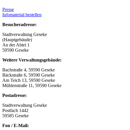
Presse
Infomaterial bestellen
Besucheradresse:
Stadtverwaltung Geseke
(Hauptgebäude)
An der Abtei 1
59590 Geseke
Weitere Verwaltungsgebäude:
Bachstraße 4, 59590 Geseke
Bäckstraße 6, 59590 Geseke
Am Teich 13, 59590 Geseke
Mühlenstraße 11, 59590 Geseke
Postadresse:
Stadtverwaltung Geseke
Postfach 1442
59585 Geseke
Fon / E-Mail: