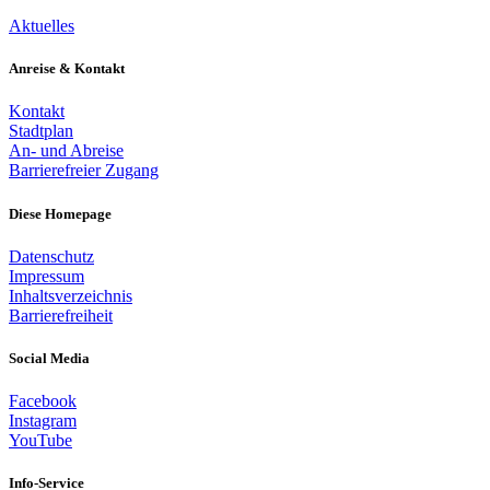
Aktuelles
Anreise & Kontakt
Kontakt
Stadtplan
An- und Abreise
Barrierefreier Zugang
Diese Homepage
Datenschutz
Impressum
Inhaltsverzeichnis
Barrierefreiheit
Social Media
Facebook
Instagram
YouTube
Info-Service