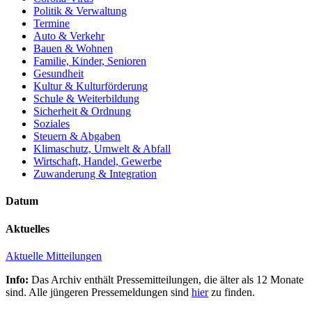
Politik & Verwaltung
Termine
Auto & Verkehr
Bauen & Wohnen
Familie, Kinder, Senioren
Gesundheit
Kultur & Kulturförderung
Schule & Weiterbildung
Sicherheit & Ordnung
Soziales
Steuern & Abgaben
Klimaschutz, Umwelt & Abfall
Wirtschaft, Handel, Gewerbe
Zuwanderung & Integration
Datum
Aktuelles
Aktuelle Mitteilungen
Info:
Das Archiv enthält Pressemitteilungen, die älter als 12 Monate
sind. Alle jüngeren Pressemeldungen sind
hier
zu finden.