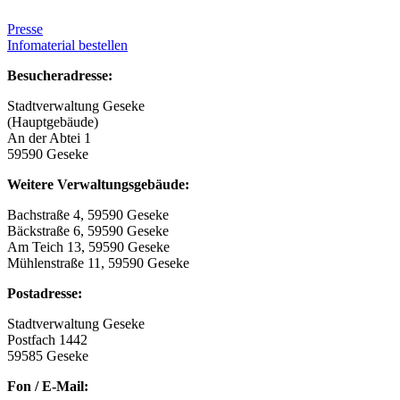
Presse
Infomaterial bestellen
Besucheradresse:
Stadtverwaltung Geseke
(Hauptgebäude)
An der Abtei 1
59590 Geseke
Weitere Verwaltungsgebäude:
Bachstraße 4, 59590 Geseke
Bäckstraße 6, 59590 Geseke
Am Teich 13, 59590 Geseke
Mühlenstraße 11, 59590 Geseke
Postadresse:
Stadtverwaltung Geseke
Postfach 1442
59585 Geseke
Fon / E-Mail: