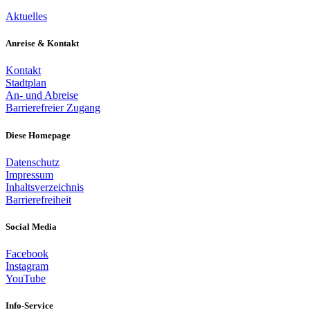
Aktuelles
Anreise & Kontakt
Kontakt
Stadtplan
An- und Abreise
Barrierefreier Zugang
Diese Homepage
Datenschutz
Impressum
Inhaltsverzeichnis
Barrierefreiheit
Social Media
Facebook
Instagram
YouTube
Info-Service