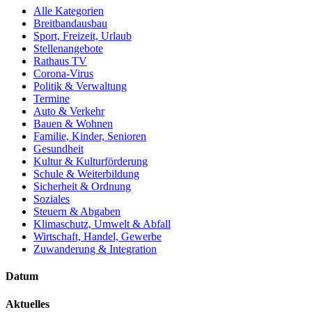
Alle Kategorien
Breitbandausbau
Sport, Freizeit, Urlaub
Stellenangebote
Rathaus TV
Corona-Virus
Politik & Verwaltung
Termine
Auto & Verkehr
Bauen & Wohnen
Familie, Kinder, Senioren
Gesundheit
Kultur & Kulturförderung
Schule & Weiterbildung
Sicherheit & Ordnung
Soziales
Steuern & Abgaben
Klimaschutz, Umwelt & Abfall
Wirtschaft, Handel, Gewerbe
Zuwanderung & Integration
Datum
Aktuelles