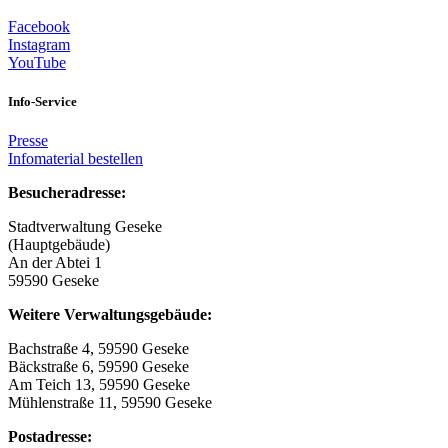
Facebook
Instagram
YouTube
Info-Service
Presse
Infomaterial bestellen
Besucheradresse:
Stadtverwaltung Geseke
(Hauptgebäude)
An der Abtei 1
59590 Geseke
Weitere Verwaltungsgebäude:
Bachstraße 4, 59590 Geseke
Bäckstraße 6, 59590 Geseke
Am Teich 13, 59590 Geseke
Mühlenstraße 11, 59590 Geseke
Postadresse: