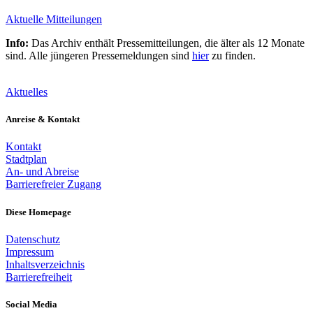
Aktuelle Mitteilungen
Info:
Das Archiv enthält Pressemitteilungen, die älter als 12 Monate
sind. Alle jüngeren Pressemeldungen sind
hier
zu finden.
Aktuelles
Anreise & Kontakt
Kontakt
Stadtplan
An- und Abreise
Barrierefreier Zugang
Diese Homepage
Datenschutz
Impressum
Inhaltsverzeichnis
Barrierefreiheit
Social Media