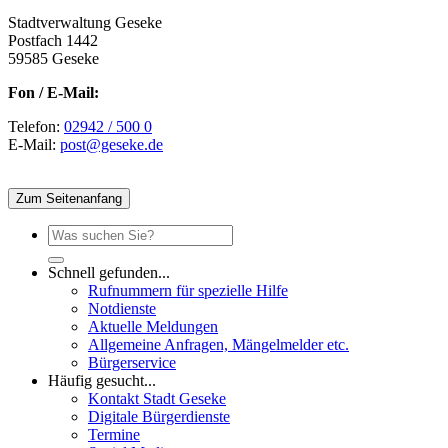
Stadtverwaltung Geseke
Postfach 1442
59585 Geseke
Fon / E-Mail:
Telefon:
02942 / 500 0
E-Mail:
post@geseke.de
Zum Seitenanfang
Schnell gefunden...
Rufnummern für spezielle Hilfe
Notdienste
Aktuelle Meldungen
Allgemeine Anfragen, Mängelmelder etc.
Bürgerservice
Häufig gesucht...
Kontakt Stadt Geseke
Digitale Bürgerdienste
Termine