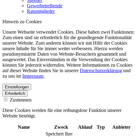
Sportler
Gewerbetreibende
Ratsmitglieder
Hinweis zu Cookies
Unsere Webseite verwendet Cookies. Diese haben zwei Funktionen:
Zum einen sind sie erforderlich für die grundlegende Funktionalität
unserer Website. Zum anderen können wir mit Hilfe der Cookies
unsere Inhalte für Sie immer weiter verbessern. Hierzu werden
pseudonymisierte Daten von Website-Besuchern gesammelt und
ausgewertet. Das Einverständnis in die Verwendung der Cookies
können Sie jederzeit widerrufen. Weitere Informationen zu Cookies
auf dieser Website finden Sie in unserer
Datenschutzerklärung
und
zu uns im
Impressum
.
Einstellungen
Erforderlich
Zustimmen
Diese Cookies werden für eine reibungslose Funktion unserer
Website benötigt.
Name
Zweck
Ablauf
Typ
Anbieter
Speichert Ihre