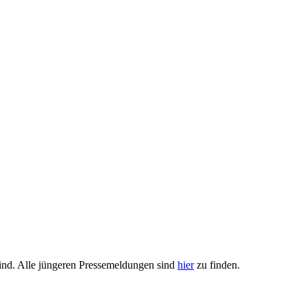
 sind. Alle jüngeren Pressemeldungen sind
hier
zu finden.