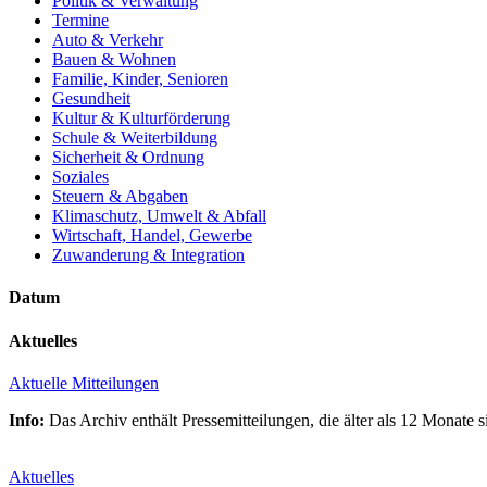
Politik & Verwaltung
Termine
Auto & Verkehr
Bauen & Wohnen
Familie, Kinder, Senioren
Gesundheit
Kultur & Kulturförderung
Schule & Weiterbildung
Sicherheit & Ordnung
Soziales
Steuern & Abgaben
Klimaschutz, Umwelt & Abfall
Wirtschaft, Handel, Gewerbe
Zuwanderung & Integration
Datum
Aktuelles
Aktuelle Mitteilungen
Info:
Das Archiv enthält Pressemitteilungen, die älter als 12 Monate
Aktuelles