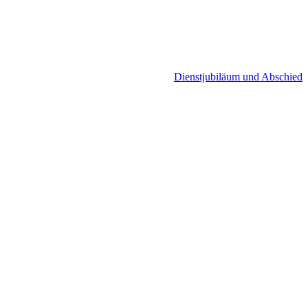
Dienstjubiläum und Abschied