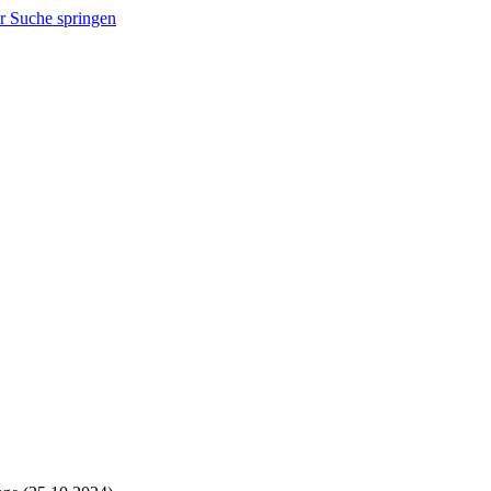
r Suche springen