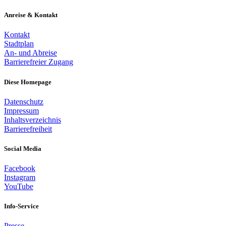
Anreise & Kontakt
Kontakt
Stadtplan
An- und Abreise
Barrierefreier Zugang
Diese Homepage
Datenschutz
Impressum
Inhaltsverzeichnis
Barrierefreiheit
Social Media
Facebook
Instagram
YouTube
Info-Service
Presse