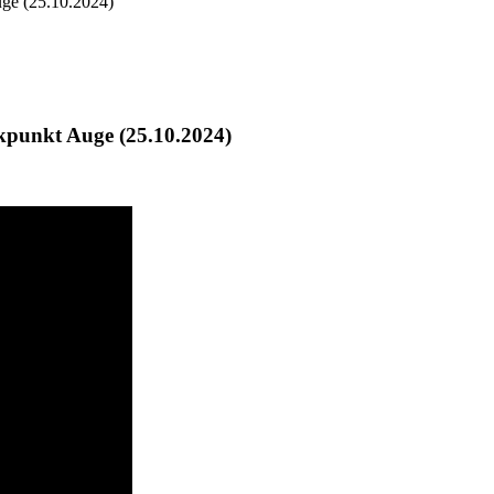
ge (25.10.2024)
kpunkt Auge (25.10.2024)