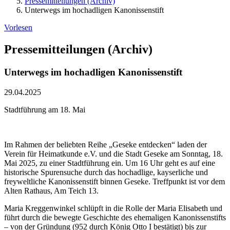
Pressemitteilungen (Archiv)
Unterwegs im hochadligen Kanonissenstift
Vorlesen
Pressemitteilungen (Archiv)
Unterwegs im hochadligen Kanonissenstift
29.04.2025
Stadtführung am 18. Mai
Im Rahmen der beliebten Reihe „Geseke entdecken“ laden der
Verein für Heimatkunde e.V. und die Stadt Geseke am Sonntag, 18.
Mai 2025, zu einer Stadtführung ein. Um 16 Uhr geht es auf eine
historische Spurensuche durch das hochadlige, kayserliche und
freyweltliche Kanonissenstift binnen Geseke. Treffpunkt ist vor dem
Alten Rathaus, Am Teich 13.
Maria Kreggenwinkel schlüpft in die Rolle der Maria Elisabeth und
führt durch die bewegte Geschichte des ehemaligen Kanonissenstifts
– von der Gründung (952 durch König Otto I bestätigt) bis zur