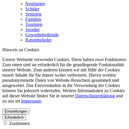
Neubürger
Schüler
Senioren
Familien
Touristen
Sportler
Gewerbetreibende
Ratsmitglieder
Hinweis zu Cookies
Unsere Webseite verwendet Cookies. Diese haben zwei Funktionen:
Zum einen sind sie erforderlich für die grundlegende Funktionalität
unserer Website. Zum anderen können wir mit Hilfe der Cookies
unsere Inhalte für Sie immer weiter verbessern. Hierzu werden
pseudonymisierte Daten von Website-Besuchern gesammelt und
ausgewertet. Das Einverständnis in die Verwendung der Cookies
können Sie jederzeit widerrufen. Weitere Informationen zu Cookies
auf dieser Website finden Sie in unserer
Datenschutzerklärung
und
zu uns im
Impressum
.
Einstellungen
Erforderlich
Zustimmen