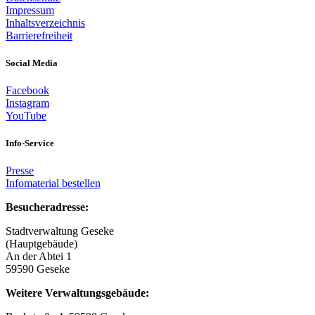
Impressum
Inhaltsverzeichnis
Barrierefreiheit
Social Media
Facebook
Instagram
YouTube
Info-Service
Presse
Infomaterial bestellen
Besucheradresse:
Stadtverwaltung Geseke
(Hauptgebäude)
An der Abtei 1
59590 Geseke
Weitere Verwaltungsgebäude: