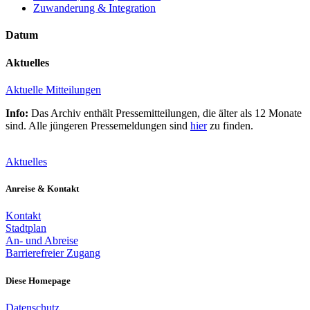
Zuwanderung & Integration
Datum
Aktuelles
Aktuelle Mitteilungen
Info:
Das Archiv enthält Pressemitteilungen, die älter als 12 Monate
sind. Alle jüngeren Pressemeldungen sind
hier
zu finden.
Aktuelles
Anreise & Kontakt
Kontakt
Stadtplan
An- und Abreise
Barrierefreier Zugang
Diese Homepage
Datenschutz