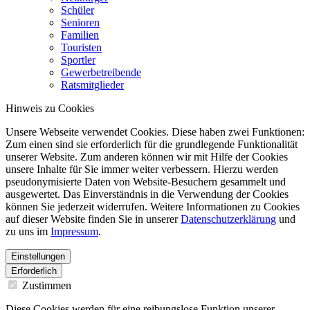
Schüler
Senioren
Familien
Touristen
Sportler
Gewerbetreibende
Ratsmitglieder
Hinweis zu Cookies
Unsere Webseite verwendet Cookies. Diese haben zwei Funktionen:
Zum einen sind sie erforderlich für die grundlegende Funktionalität
unserer Website. Zum anderen können wir mit Hilfe der Cookies
unsere Inhalte für Sie immer weiter verbessern. Hierzu werden
pseudonymisierte Daten von Website-Besuchern gesammelt und
ausgewertet. Das Einverständnis in die Verwendung der Cookies
können Sie jederzeit widerrufen. Weitere Informationen zu Cookies
auf dieser Website finden Sie in unserer
Datenschutzerklärung
und
zu uns im
Impressum
.
Einstellungen
Erforderlich
Zustimmen
Diese Cookies werden für eine reibungslose Funktion unserer