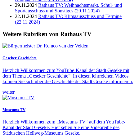
29.11.2024
Rathaus TV: Weihnachtsmarkt, Schul- und
Sportausschuss und Sonstiges (29.11.2024)
22.11.2024
Rathaus TV: Klimaausschuss und Termine
(22.11.2024)
Weitere Rubriken von Rathaus TV
Geseker Geschichte
Herzlich Willkommen zum YouTube-Kanal der Stadt Geseke mit
dem Thema „Geseker Geschichte“. In diesen lehrreichen Videos
können Sie sich über die Geschichte der Stadt Geseke informieren.
weiter
Museums TV
Herzlich Willkommen zum „Museums TV“ auf dem YouTube-
Kanal der Stadt Geseke. Hier sehen Sie eine Videoreihe des
Städtischen Hellweg-Museums Geseke.