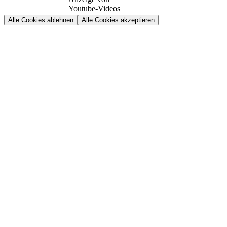
Youtube-Videos
Alle Cookies ablehnen
Alle Cookies akzeptieren