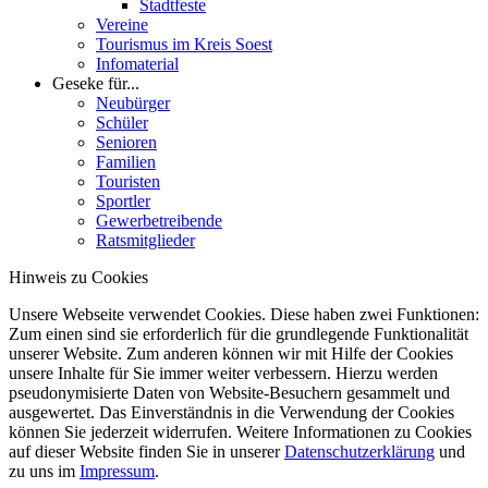
Stadtfeste
Vereine
Tourismus im Kreis Soest
Infomaterial
Geseke für...
Neubürger
Schüler
Senioren
Familien
Touristen
Sportler
Gewerbetreibende
Ratsmitglieder
Hinweis zu Cookies
Unsere Webseite verwendet Cookies. Diese haben zwei Funktionen:
Zum einen sind sie erforderlich für die grundlegende Funktionalität
unserer Website. Zum anderen können wir mit Hilfe der Cookies
unsere Inhalte für Sie immer weiter verbessern. Hierzu werden
pseudonymisierte Daten von Website-Besuchern gesammelt und
ausgewertet. Das Einverständnis in die Verwendung der Cookies
können Sie jederzeit widerrufen. Weitere Informationen zu Cookies
auf dieser Website finden Sie in unserer
Datenschutzerklärung
und
zu uns im
Impressum
.