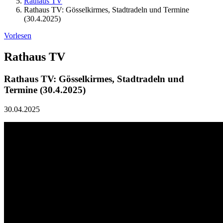
Rathaus TV
Rathaus TV: Gösselkirmes, Stadtradeln und Termine
(30.4.2025)
Vorlesen
Rathaus TV
Rathaus TV: Gösselkirmes, Stadtradeln und
Termine (30.4.2025)
30.04.2025