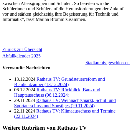
zwischen Altersgruppen und Schulen. So bereiten wir die
Schülerinnen und Schüler auf die Herausforderungen der Zukunft
vor und stärken gleichzeitig ihre Begeisterung für Technik und
Informatik“, fasst Marina Bromm zusammen.
Zurück zur Übersicht
Abfallkalender 2025
Stadtarchiv geschlossen
Verwandte Nachrichten
13.12.2024
Rathaus TV: Grundsteuerreform und
Blaulichtzauber (13.12.2024)
06.12.2024
Rathaus TV: Rückblick, Bau- und
Hauptausschuss (06.12.2024)
29.11.2024
Rathaus TV: Weihnachtsmarkt, Schul- und
Sportausschuss und Sonstiges (29.11.2024)
22.11.2024
Rathaus TV: Klimaausschuss und Termine
(22.11.2024)
Weitere Rubriken von Rathaus TV