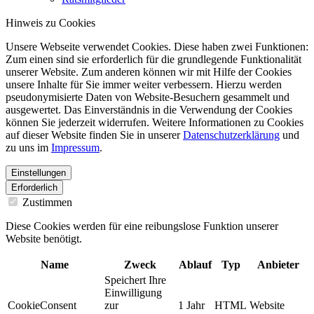
Hinweis zu Cookies
Unsere Webseite verwendet Cookies. Diese haben zwei Funktionen:
Zum einen sind sie erforderlich für die grundlegende Funktionalität
unserer Website. Zum anderen können wir mit Hilfe der Cookies
unsere Inhalte für Sie immer weiter verbessern. Hierzu werden
pseudonymisierte Daten von Website-Besuchern gesammelt und
ausgewertet. Das Einverständnis in die Verwendung der Cookies
können Sie jederzeit widerrufen. Weitere Informationen zu Cookies
auf dieser Website finden Sie in unserer
Datenschutzerklärung
und
zu uns im
Impressum
.
Einstellungen
Erforderlich
Zustimmen
Diese Cookies werden für eine reibungslose Funktion unserer
Website benötigt.
Name
Zweck
Ablauf
Typ
Anbieter
Speichert Ihre
Einwilligung
CookieConsent
zur
1 Jahr
HTML
Website