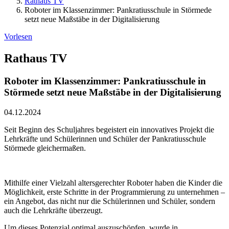
Rathaus TV
Roboter im Klassenzimmer: Pankratiusschule in Störmede
setzt neue Maßstäbe in der Digitalisierung
Vorlesen
Rathaus TV
Roboter im Klassenzimmer: Pankratiusschule in
Störmede setzt neue Maßstäbe in der Digitalisierung
04.12.2024
Seit Beginn des Schuljahres begeistert ein innovatives Projekt die
Lehrkräfte und Schülerinnen und Schüler der Pankratiusschule
Störmede gleichermaßen.
Mithilfe einer Vielzahl altersgerechter Roboter haben die Kinder die
Möglichkeit, erste Schritte in der Programmierung zu unternehmen –
ein Angebot, das nicht nur die Schülerinnen und Schüler, sondern
auch die Lehrkräfte überzeugt.
Um dieses Potenzial optimal auszuschöpfen, wurde in