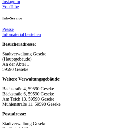
Instagram
YouTube
Info-Service
Presse
Infomaterial bestellen
Besucheradresse:
Stadtverwaltung Geseke
(Hauptgebäude)
An der Abtei 1
59590 Geseke
Weitere Verwaltungsgebäude:
Bachstraße 4, 59590 Geseke
Bäckstraße 6, 59590 Geseke
Am Teich 13, 59590 Geseke
Mühlenstraße 11, 59590 Geseke
Postadresse:
Stadtverwaltung Geseke