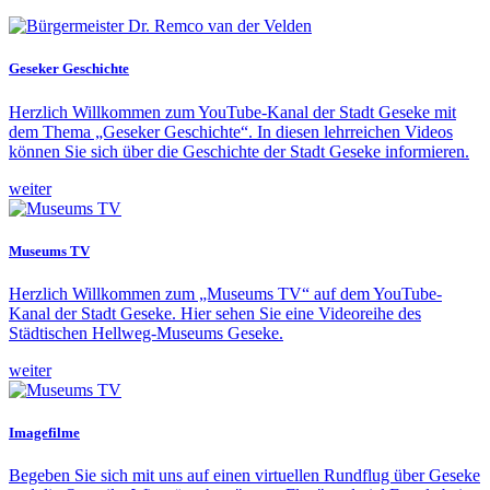
Geseker Geschichte
Herzlich Willkommen zum YouTube-Kanal der Stadt Geseke mit
dem Thema „Geseker Geschichte“. In diesen lehrreichen Videos
können Sie sich über die Geschichte der Stadt Geseke informieren.
weiter
Museums TV
Herzlich Willkommen zum „Museums TV“ auf dem YouTube-
Kanal der Stadt Geseke. Hier sehen Sie eine Videoreihe des
Städtischen Hellweg-Museums Geseke.
weiter
Imagefilme
Begeben Sie sich mit uns auf einen virtuellen Rundflug über Geseke