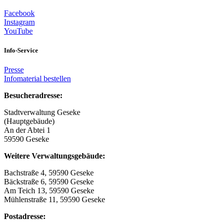
Facebook
Instagram
YouTube
Info-Service
Presse
Infomaterial bestellen
Besucheradresse:
Stadtverwaltung Geseke
(Hauptgebäude)
An der Abtei 1
59590 Geseke
Weitere Verwaltungsgebäude:
Bachstraße 4, 59590 Geseke
Bäckstraße 6, 59590 Geseke
Am Teich 13, 59590 Geseke
Mühlenstraße 11, 59590 Geseke
Postadresse: