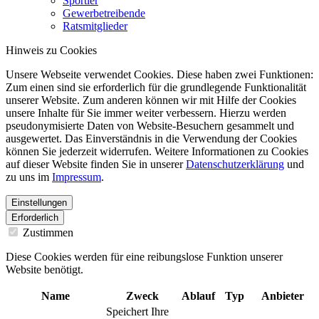
Sportler
Gewerbetreibende
Ratsmitglieder
Hinweis zu Cookies
Unsere Webseite verwendet Cookies. Diese haben zwei Funktionen:
Zum einen sind sie erforderlich für die grundlegende Funktionalität
unserer Website. Zum anderen können wir mit Hilfe der Cookies
unsere Inhalte für Sie immer weiter verbessern. Hierzu werden
pseudonymisierte Daten von Website-Besuchern gesammelt und
ausgewertet. Das Einverständnis in die Verwendung der Cookies
können Sie jederzeit widerrufen. Weitere Informationen zu Cookies
auf dieser Website finden Sie in unserer
Datenschutzerklärung
und
zu uns im
Impressum
.
Einstellungen
Erforderlich
Zustimmen
Diese Cookies werden für eine reibungslose Funktion unserer
Website benötigt.
Name
Zweck
Ablauf
Typ
Anbieter
Speichert Ihre