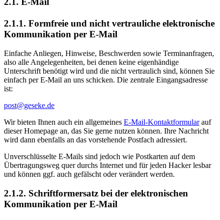
2.1. E-Mail
2.1.1. Formfreie und nicht vertrauliche elektronische
Kommunikation per E-Mail
Einfache Anliegen, Hinweise, Beschwerden sowie Terminanfragen,
also alle Angelegenheiten, bei denen keine eigenhändige
Unterschrift benötigt wird und die nicht vertraulich sind, können Sie
einfach per E-Mail an uns schicken. Die zentrale Eingangsadresse
ist:
post@geseke.de
Wir bieten Ihnen auch ein allgemeines
E-Mail-Kontaktformular
auf
dieser Homepage an, das Sie gerne nutzen können. Ihre Nachricht
wird dann ebenfalls an das vorstehende Postfach adressiert.
Unverschlüsselte E-Mails sind jedoch wie Postkarten auf dem
Übertragungsweg quer durchs Internet und für jeden Hacker lesbar
und können ggf. auch gefälscht oder verändert werden.
2.1.2. Schriftformersatz bei der elektronischen
Kommunikation per E-Mail