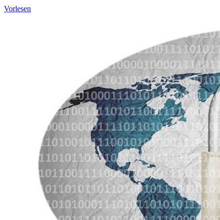
Vorlesen