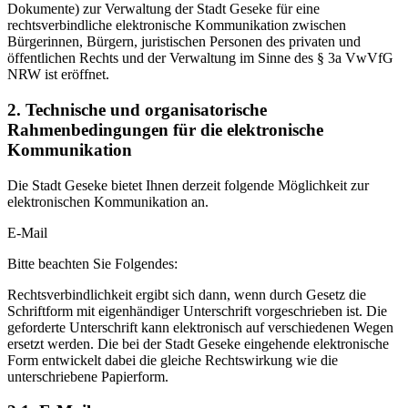
Dokumente) zur Verwaltung der Stadt Geseke für eine
rechtsverbindliche elektronische Kommunikation zwischen
Bürgerinnen, Bürgern, juristischen Personen des privaten und
öffentlichen Rechts und der Verwaltung im Sinne des § 3a VwVfG
NRW ist eröffnet.
2. Technische und organisatorische
Rahmenbedingungen für die elektronische
Kommunikation
Die Stadt Geseke bietet Ihnen derzeit folgende Möglichkeit zur
elektronischen Kommunikation an.
E-Mail
Bitte beachten Sie Folgendes:
Rechtsverbindlichkeit ergibt sich dann, wenn durch Gesetz die
Schriftform mit eigenhändiger Unterschrift vorgeschrieben ist. Die
geforderte Unterschrift kann elektronisch auf verschiedenen Wegen
ersetzt werden. Die bei der Stadt Geseke eingehende elektronische
Form entwickelt dabei die gleiche Rechtswirkung wie die
unterschriebene Papierform.