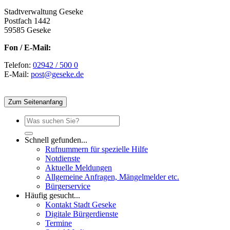
Stadtverwaltung Geseke
Postfach 1442
59585 Geseke
Fon / E-Mail:
Telefon:
02942 / 500 0
E-Mail:
post@geseke.de
Zum Seitenanfang
Schnell gefunden...
Rufnummern für spezielle Hilfe
Notdienste
Aktuelle Meldungen
Allgemeine Anfragen, Mängelmelder etc.
Bürgerservice
Häufig gesucht...
Kontakt Stadt Geseke
Digitale Bürgerdienste
Termine