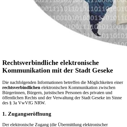
Rechtsverbindliche elektronische
Kommunikation mit der Stadt Geseke
Die nachfolgenden Informationen betreffen die Möglichkeiten einer
rechtsverbindlichen
elektronischen Kommunikation zwischen
Bürgerinnen, Bürgern, juristischen Personen des privaten und
öffentlichen Rechts und der Verwaltung der Stadt Geseke im Sinne
des § 3a VwVfG NRW.
1. Zugangseröffnung
Der elektronische Zugang (die Übermittlung elektronischer