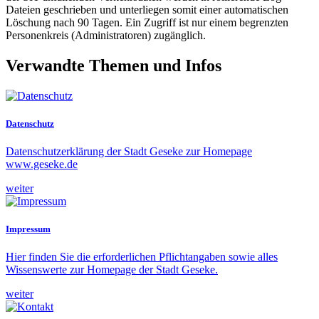
Dateien geschrieben und unterliegen somit einer automatischen
Löschung nach 90 Tagen. Ein Zugriff ist nur einem begrenzten
Personenkreis (Administratoren) zugänglich.
Verwandte Themen und Infos
Datenschutz
Datenschutzerklärung der Stadt Geseke zur Homepage
www.geseke.de
weiter
Impressum
Hier finden Sie die erforderlichen Pflichtangaben sowie alles
Wissenswerte zur Homepage der Stadt Geseke.
weiter