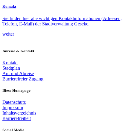
Kontakt
Sie finden hier alle wichtigen Kontaktinformationen (Adressen,
Telefon, E-Mail) der Stadtverwaltung Geseke.
weiter
Anreise & Kontakt
Kontakt
Stadtplan
An- und Abreise
Barrierefreier Zugang
Diese Homepage
Datenschutz
Impressum
Inhaltsverzeichnis
Barrierefreiheit
Social Media