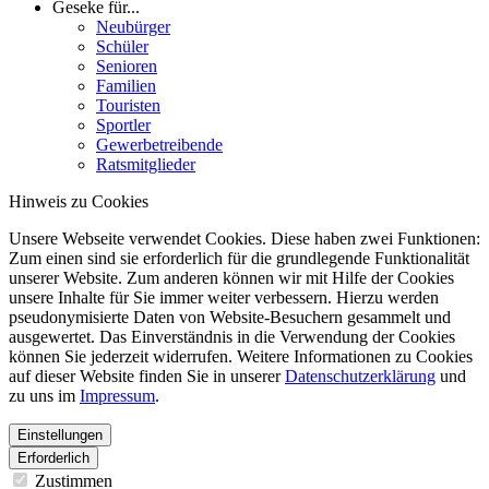
Geseke für...
Neubürger
Schüler
Senioren
Familien
Touristen
Sportler
Gewerbetreibende
Ratsmitglieder
Hinweis zu Cookies
Unsere Webseite verwendet Cookies. Diese haben zwei Funktionen:
Zum einen sind sie erforderlich für die grundlegende Funktionalität
unserer Website. Zum anderen können wir mit Hilfe der Cookies
unsere Inhalte für Sie immer weiter verbessern. Hierzu werden
pseudonymisierte Daten von Website-Besuchern gesammelt und
ausgewertet. Das Einverständnis in die Verwendung der Cookies
können Sie jederzeit widerrufen. Weitere Informationen zu Cookies
auf dieser Website finden Sie in unserer
Datenschutzerklärung
und
zu uns im
Impressum
.
Einstellungen
Erforderlich
Zustimmen