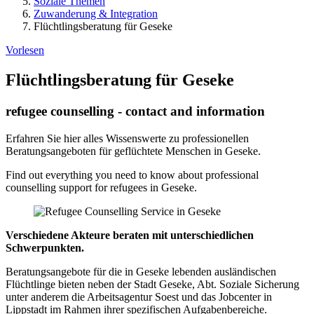
Soziale Themen
Zuwanderung & Integration
Flüchtlingsberatung für Geseke
Vorlesen
Flüchtlingsberatung für Geseke
refugee counselling - contact and information
Erfahren Sie hier alles Wissenswerte zu professionellen
Beratungsangeboten für geflüchtete Menschen in Geseke.
Find out everything you need to know about professional
counselling support for refugees in Geseke.
Verschiedene Akteure beraten mit unterschiedlichen
Schwerpunkten.
Beratungsangebote für die in Geseke lebenden ausländischen
Flüchtlinge bieten neben der Stadt Geseke, Abt. Soziale Sicherung
unter anderem die Arbeitsagentur Soest und das Jobcenter in
Lippstadt im Rahmen ihrer spezifischen Aufgabenbereiche.