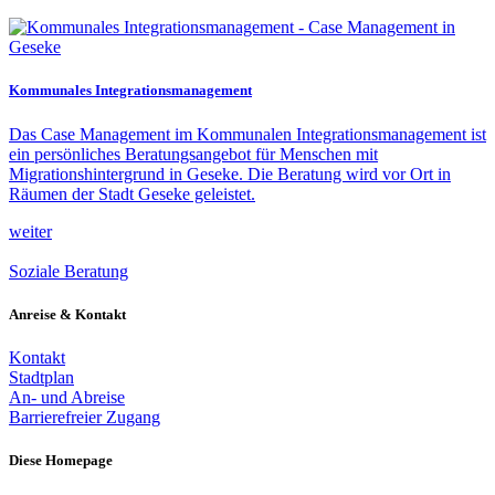
Kommunales Integrationsmanagement
Das Case Management im Kommunalen Integrationsmanagement ist
ein persönliches Beratungsangebot für Menschen mit
Migrationshintergrund in Geseke. Die Beratung wird vor Ort in
Räumen der Stadt Geseke geleistet.
weiter
Soziale Beratung
Anreise & Kontakt
Kontakt
Stadtplan
An- und Abreise
Barrierefreier Zugang
Diese Homepage