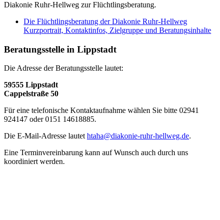
Diakonie Ruhr-Hellweg zur Flüchtlingsberatung.
Die Flüchtlingsberatung der Diakonie Ruhr-Hellweg
Kurzportrait, Kontaktinfos, Zielgruppe und Beratungsinhalte
Beratungsstelle in Lippstadt
Die Adresse der Beratungsstelle lautet:
59555 Lippstadt
Cappelstraße 50
Für eine telefonische Kontaktaufnahme wählen Sie bitte 02941
924147 oder 0151 14618885.
Die E-Mail-Adresse lautet
htaha@diakonie-ruhr-hellweg.de
.
Eine Terminvereinbarung kann auf Wunsch auch durch uns
koordiniert werden.