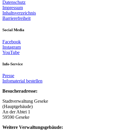
Datenschutz
Impressum
Inhaltsverzeichnis
Barrierefreiheit
Social Media
Facebook
Instagram
YouTube
Info-Service
Presse
Infomaterial bestellen
Besucheradresse:
Stadtverwaltung Geseke
(Hauptgebäude)
An der Abtei 1
59590 Geseke
Weitere Verwaltungsgebäude: