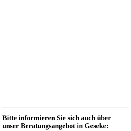
Bitte informieren Sie sich auch über
unser Beratungsangebot in Geseke: