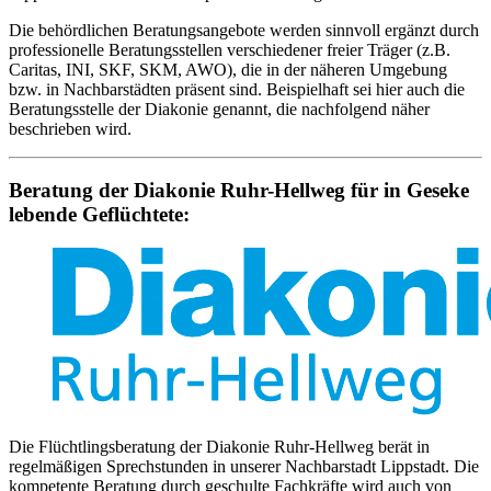
Die behördlichen Beratungsangebote werden sinnvoll ergänzt durch
professionelle Beratungsstellen verschiedener freier Träger (z.B.
Caritas, INI, SKF, SKM, AWO), die in der näheren Umgebung
bzw. in Nachbarstädten präsent sind. Beispielhaft sei hier auch die
Beratungsstelle der Diakonie genannt, die nachfolgend näher
beschrieben wird.
Beratung der Diakonie Ruhr-Hellweg für in Geseke
lebende Geflüchtete:
Die Flüchtlingsberatung der Diakonie Ruhr-Hellweg berät in
regelmäßigen Sprechstunden in unserer Nachbarstadt Lippstadt. Die
kompetente Beratung durch geschulte Fachkräfte wird auch von