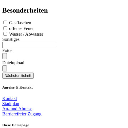
Besonderheiten
Gasflaschen
offenes Feuer
Wasser / Abwasser
Sonstiges
Fotos
Dateiupload
Nächster Schritt
Anreise & Kontakt
Kontakt
Stadtplan
An- und Abreise
Barrierefreier Zugang
Diese Homepage