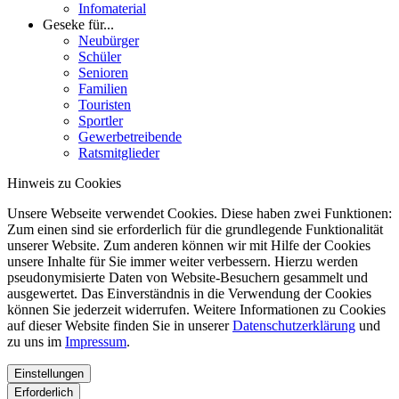
Infomaterial
Geseke für...
Neubürger
Schüler
Senioren
Familien
Touristen
Sportler
Gewerbetreibende
Ratsmitglieder
Hinweis zu Cookies
Unsere Webseite verwendet Cookies. Diese haben zwei Funktionen:
Zum einen sind sie erforderlich für die grundlegende Funktionalität
unserer Website. Zum anderen können wir mit Hilfe der Cookies
unsere Inhalte für Sie immer weiter verbessern. Hierzu werden
pseudonymisierte Daten von Website-Besuchern gesammelt und
ausgewertet. Das Einverständnis in die Verwendung der Cookies
können Sie jederzeit widerrufen. Weitere Informationen zu Cookies
auf dieser Website finden Sie in unserer
Datenschutzerklärung
und
zu uns im
Impressum
.
Einstellungen
Erforderlich