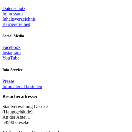
Datenschutz
Impressum
Inhaltsverzeichnis
Barrierefreiheit
Social Media
Facebook
Instagram
YouTube
Info-Service
Presse
Infomaterial bestellen
Besucheradresse:
Stadtverwaltung Geseke
(Hauptgebäude)
An der Abtei 1
59590 Geseke