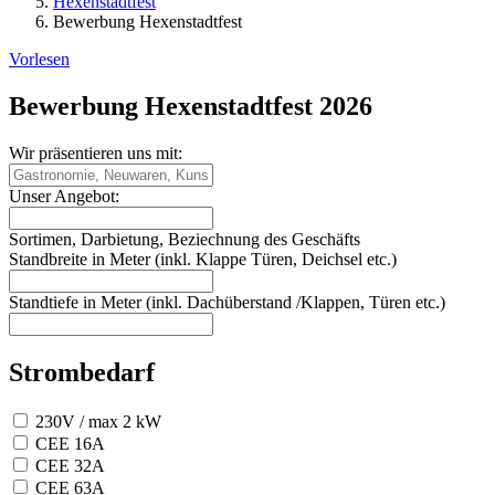
Hexenstadtfest
Bewerbung Hexenstadtfest
Vorlesen
Bewerbung Hexenstadtfest 2026
Wir präsentieren uns mit:
Unser Angebot:
Sortimen, Darbietung, Beziechnung des Geschäfts
Standbreite in Meter (inkl. Klappe Türen, Deichsel etc.)
Standtiefe in Meter (inkl. Dachüberstand /Klappen, Türen etc.)
Strombedarf
230V / max 2 kW
CEE 16A
CEE 32A
CEE 63A