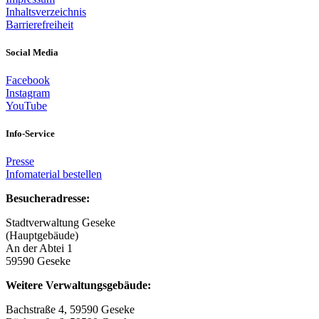
Inhaltsverzeichnis
Barrierefreiheit
Social Media
Facebook
Instagram
YouTube
Info-Service
Presse
Infomaterial bestellen
Besucheradresse:
Stadtverwaltung Geseke
(Hauptgebäude)
An der Abtei 1
59590 Geseke
Weitere Verwaltungsgebäude:
Bachstraße 4, 59590 Geseke