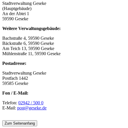
Stadtverwaltung Geseke
(Hauptgebäude)
An der Abtei 1
59590 Geseke
Weitere Verwaltungsgebäude:
Bachstraße 4, 59590 Geseke
Bäckstraße 6, 59590 Geseke
Am Teich 13, 59590 Geseke
Mühlenstraße 11, 59590 Geseke
Postadresse:
Stadtverwaltung Geseke
Postfach 1442
59585 Geseke
Fon / E-Mail:
Telefon:
02942 / 500 0
E-Mail:
post@geseke.de
Zum Seitenanfang