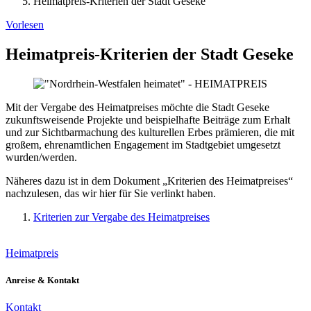
Heimatpreis-Kriterien der Stadt Geseke
Vorlesen
Heimatpreis-Kriterien der Stadt Geseke
Mit der Vergabe des Heimatpreises möchte die Stadt Geseke
zukunftsweisende Projekte und beispielhafte Beiträge zum Erhalt
und zur Sichtbarmachung des kulturellen Erbes prämieren, die mit
großem, ehrenamtlichen Engagement im Stadtgebiet umgesetzt
wurden/werden.
Näheres dazu ist in dem Dokument „Kriterien des Heimatpreises“
nachzulesen, das wir hier für Sie verlinkt haben.
Kriterien zur Vergabe des Heimatpreises
Heimatpreis
Anreise & Kontakt
Kontakt