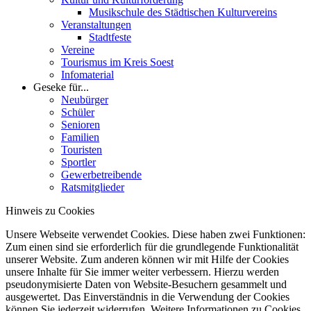
Musikschule des Städtischen Kulturvereins
Veranstaltungen
Stadtfeste
Vereine
Tourismus im Kreis Soest
Infomaterial
Geseke für...
Neubürger
Schüler
Senioren
Familien
Touristen
Sportler
Gewerbetreibende
Ratsmitglieder
Hinweis zu Cookies
Unsere Webseite verwendet Cookies. Diese haben zwei Funktionen:
Zum einen sind sie erforderlich für die grundlegende Funktionalität
unserer Website. Zum anderen können wir mit Hilfe der Cookies
unsere Inhalte für Sie immer weiter verbessern. Hierzu werden
pseudonymisierte Daten von Website-Besuchern gesammelt und
ausgewertet. Das Einverständnis in die Verwendung der Cookies
können Sie jederzeit widerrufen. Weitere Informationen zu Cookies