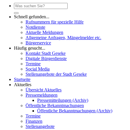
Schnell gefunden...
Rufnummern für spezielle Hilfe
Notdienste
Aktuelle Meldungen
Allgemeine Anfragen, Mängelmelder etc.
Bürgerservice
Häufig gesucht...
Kontakt Stadt Geseke
Digitale Bürgerdienste
Termine
Social Media
Stellenangebote der Stadt Geseke
Startseite
Aktuelles
Übersicht Aktuelles
Pressemeldungen
Pressemitteilungen (Archiv)
Öffentliche Bekanntmachungen
Öffentliche Bekanntmachungen (Archiv)
Termine
Finanzen
Stellenangebote