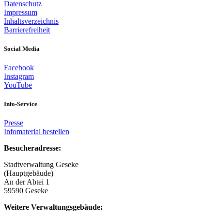
Datenschutz
Impressum
Inhaltsverzeichnis
Barrierefreiheit
Social Media
Facebook
Instagram
YouTube
Info-Service
Presse
Infomaterial bestellen
Besucheradresse:
Stadtverwaltung Geseke
(Hauptgebäude)
An der Abtei 1
59590 Geseke
Weitere Verwaltungsgebäude: