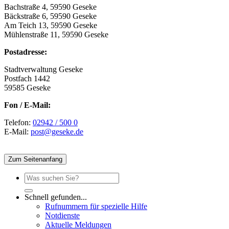
Bachstraße 4, 59590 Geseke
Bäckstraße 6, 59590 Geseke
Am Teich 13, 59590 Geseke
Mühlenstraße 11, 59590 Geseke
Postadresse:
Stadtverwaltung Geseke
Postfach 1442
59585 Geseke
Fon / E-Mail:
Telefon:
02942 / 500 0
E-Mail:
post@geseke.de
Zum Seitenanfang
Schnell gefunden...
Rufnummern für spezielle Hilfe
Notdienste
Aktuelle Meldungen