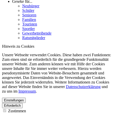
Geseke für...
Neubürger
Schüler
Senioren
Familien
Touristen
Sportler
Gewerbetreibende
Ratsmitglieder
Hinweis zu Cookies
Unsere Webseite verwendet Cookies. Diese haben zwei Funktionen:
Zum einen sind sie erforderlich für die grundlegende Funktionalität
unserer Website. Zum anderen können wir mit Hilfe der Cookies
unsere Inhalte für Sie immer weiter verbessern. Hierzu werden
pseudonymisierte Daten von Website-Besuchern gesammelt und
ausgewertet. Das Einverständnis in die Verwendung der Cookies
können Sie jederzeit widerrufen. Weitere Informationen zu Cookies
auf dieser Website finden Sie in unserer
Datenschutzerklärung
und
zu uns im
Impressum
.
Einstellungen
Erforderlich
Zustimmen