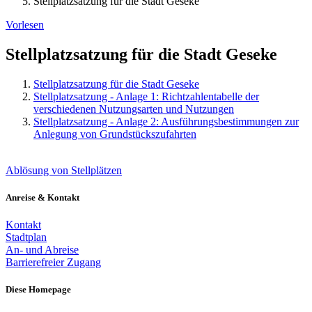
Stellplatzsatzung für die Stadt Geseke
Vorlesen
Stellplatzsatzung für die Stadt Geseke
Stellplatzsatzung für die Stadt Geseke
Stellplatzsatzung - Anlage 1: Richtzahlentabelle der
verschiedenen Nutzungsarten und Nutzungen
Stellplatzsatzung - Anlage 2: Ausführungsbestimmungen zur
Anlegung von Grundstückszufahrten
Ablösung von Stellplätzen
Anreise & Kontakt
Kontakt
Stadtplan
An- und Abreise
Barrierefreier Zugang
Diese Homepage