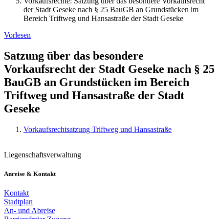
Vorkaufsrechte: Satzung über das besondere Vorkaufsrecht
der Stadt Geseke nach § 25 BauGB an Grundstücken im
Bereich Triftweg und Hansastraße der Stadt Geseke
Vorlesen
Satzung über das besondere
Vorkaufsrecht der Stadt Geseke nach § 25
BauGB an Grundstücken im Bereich
Triftweg und Hansastraße der Stadt
Geseke
Vorkaufsrechtsatzung Triftweg und Hansastraße
Liegenschaftsverwaltung
Anreise & Kontakt
Kontakt
Stadtplan
An- und Abreise