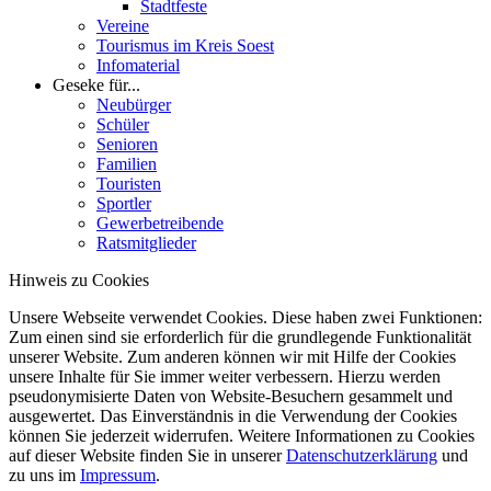
Stadtfeste
Vereine
Tourismus im Kreis Soest
Infomaterial
Geseke für...
Neubürger
Schüler
Senioren
Familien
Touristen
Sportler
Gewerbetreibende
Ratsmitglieder
Hinweis zu Cookies
Unsere Webseite verwendet Cookies. Diese haben zwei Funktionen:
Zum einen sind sie erforderlich für die grundlegende Funktionalität
unserer Website. Zum anderen können wir mit Hilfe der Cookies
unsere Inhalte für Sie immer weiter verbessern. Hierzu werden
pseudonymisierte Daten von Website-Besuchern gesammelt und
ausgewertet. Das Einverständnis in die Verwendung der Cookies
können Sie jederzeit widerrufen. Weitere Informationen zu Cookies
auf dieser Website finden Sie in unserer
Datenschutzerklärung
und
zu uns im
Impressum
.