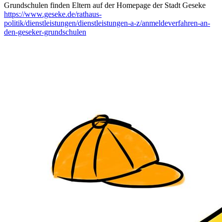
Grundschulen finden Eltern auf der Homepage der Stadt Geseke
https://www.geseke.de/rathaus-
politik/dienstleistungen/dienstleistungen-a-z/anmeldeverfahren-an-
den-geseker-grundschulen