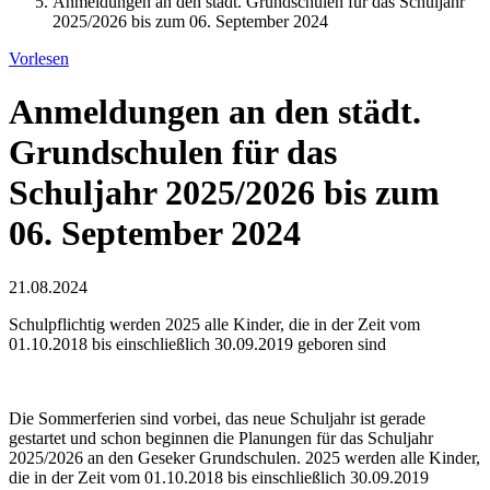
Anmeldungen an den städt. Grundschulen für das Schuljahr
2025/2026 bis zum 06. September 2024
Vorlesen
Anmeldungen an den städt.
Grundschulen für das
Schuljahr 2025/2026 bis zum
06. September 2024
21.08.2024
Schulpflichtig werden 2025 alle Kinder, die in der Zeit vom
01.10.2018 bis einschließlich 30.09.2019 geboren sind
Die Sommerferien sind vorbei, das neue Schuljahr ist gerade
gestartet und schon beginnen die Planungen für das Schuljahr
2025/2026 an den Geseker Grundschulen. 2025 werden alle Kinder,
die in der Zeit vom 01.10.2018 bis einschließlich 30.09.2019