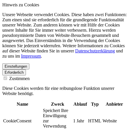
Hinweis zu Cookies
Unsere Webseite verwendet Cookies. Diese haben zwei Funktionen:
Zum einen sind sie erforderlich für die grundlegende Funktionalität
unserer Website. Zum anderen können wir mit Hilfe der Cookies
unsere Inhalte für Sie immer weiter verbessern. Hierzu werden
pseudonymisierte Daten von Website-Besuchern gesammelt und
ausgewertet. Das Einverständnis in die Verwendung der Cookies
können Sie jederzeit widerrufen. Weitere Informationen zu Cookies
auf dieser Website finden Sie in unserer
Datenschutzerklärung
und
zu uns im
Impressum
.
Einstellungen
Erforderlich
Zustimmen
Diese Cookies werden für eine reibungslose Funktion unserer
Website benötigt.
Name
Zweck
Ablauf
Typ
Anbieter
Speichert Ihre
Einwilligung
CookieConsent
zur
1 Jahr
HTML
Website
Verwendung