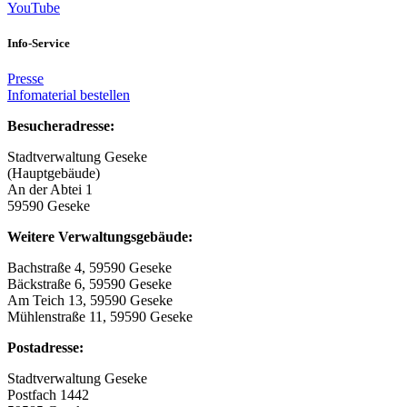
YouTube
Info-Service
Presse
Infomaterial bestellen
Besucheradresse:
Stadtverwaltung Geseke
(Hauptgebäude)
An der Abtei 1
59590 Geseke
Weitere Verwaltungsgebäude:
Bachstraße 4, 59590 Geseke
Bäckstraße 6, 59590 Geseke
Am Teich 13, 59590 Geseke
Mühlenstraße 11, 59590 Geseke
Postadresse:
Stadtverwaltung Geseke
Postfach 1442