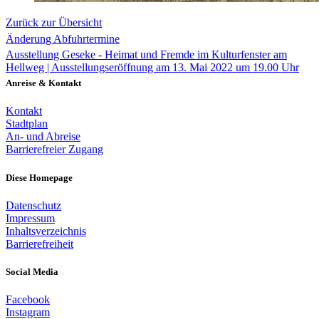
Zurück zur Übersicht
Änderung Abfuhrtermine
Ausstellung Geseke - Heimat und Fremde im Kulturfenster am
Hellweg | Ausstellungseröffnung am 13. Mai 2022 um 19.00 Uhr
Anreise & Kontakt
Kontakt
Stadtplan
An- und Abreise
Barrierefreier Zugang
Diese Homepage
Datenschutz
Impressum
Inhaltsverzeichnis
Barrierefreiheit
Social Media
Facebook
Instagram