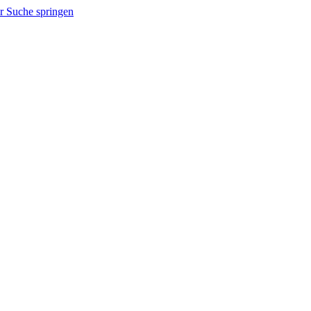
r Suche springen