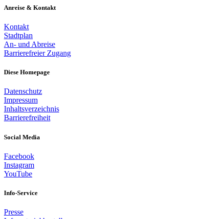
Anreise & Kontakt
Kontakt
Stadtplan
An- und Abreise
Barrierefreier Zugang
Diese Homepage
Datenschutz
Impressum
Inhaltsverzeichnis
Barrierefreiheit
Social Media
Facebook
Instagram
YouTube
Info-Service
Presse