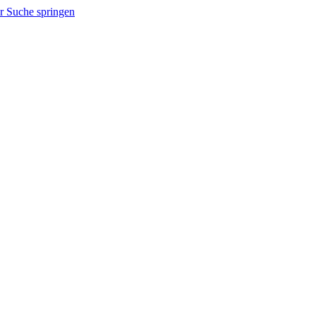
r Suche springen