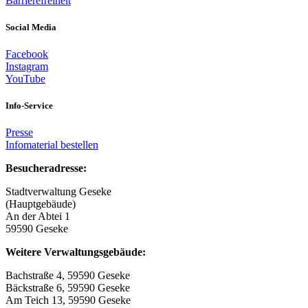
Barrierefreiheit
Social Media
Facebook
Instagram
YouTube
Info-Service
Presse
Infomaterial bestellen
Besucheradresse:
Stadtverwaltung Geseke
(Hauptgebäude)
An der Abtei 1
59590 Geseke
Weitere Verwaltungsgebäude:
Bachstraße 4, 59590 Geseke
Bäckstraße 6, 59590 Geseke
Am Teich 13, 59590 Geseke