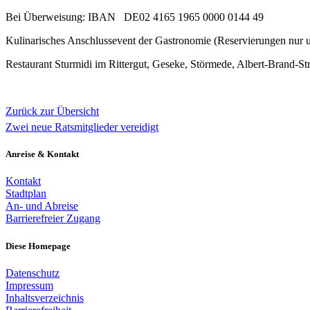
Bei Überweisung: IBAN DE02 4165 1965 0000 0144 49
Kulinarisches Anschlussevent der Gastronomie (Reservierungen nur un
Restaurant Sturmidi im Rittergut, Geseke, Störmede, Albert-Brand-Str
Zurück zur Übersicht
Zwei neue Ratsmitglieder vereidigt
Anreise & Kontakt
Kontakt
Stadtplan
An- und Abreise
Barrierefreier Zugang
Diese Homepage
Datenschutz
Impressum
Inhaltsverzeichnis