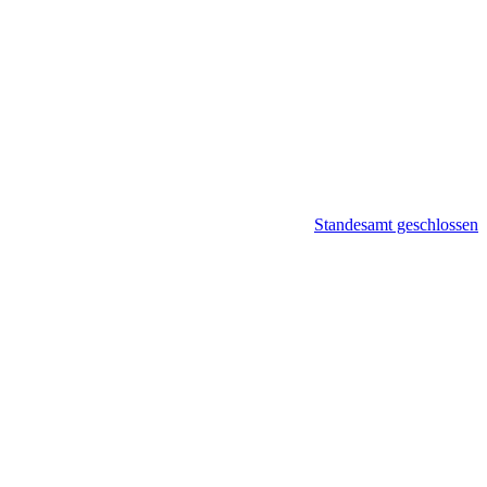
Standesamt geschlossen