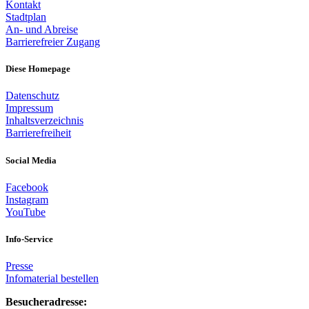
Kontakt
Stadtplan
An- und Abreise
Barrierefreier Zugang
Diese Homepage
Datenschutz
Impressum
Inhaltsverzeichnis
Barrierefreiheit
Social Media
Facebook
Instagram
YouTube
Info-Service
Presse
Infomaterial bestellen
Besucheradresse: