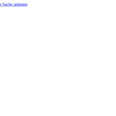
r Suche springen