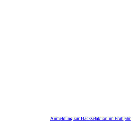
Anmeldung zur Häckselaktion im Frühjahr