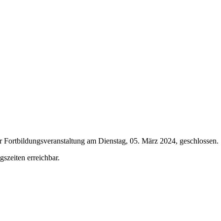
r Fortbildungsveranstaltung am Dienstag, 05. März 2024, geschlossen.
szeiten erreichbar.