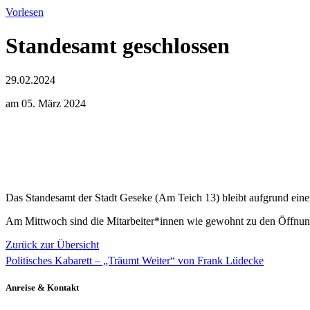
Vorlesen
Standesamt geschlossen
29.02.2024
am 05. März 2024
Das Standesamt der Stadt Geseke (Am Teich 13) bleibt aufgrund eine
Am Mittwoch sind die Mitarbeiter*innen wie gewohnt zu den Öffnung
Zurück zur Übersicht
Politisches Kabarett – „Träumt Weiter“ von Frank Lüdecke
Anreise & Kontakt