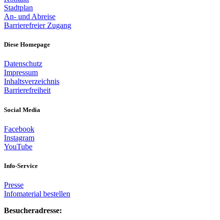
Stadtplan
An- und Abreise
Barrierefreier Zugang
Diese Homepage
Datenschutz
Impressum
Inhaltsverzeichnis
Barrierefreiheit
Social Media
Facebook
Instagram
YouTube
Info-Service
Presse
Infomaterial bestellen
Besucheradresse: