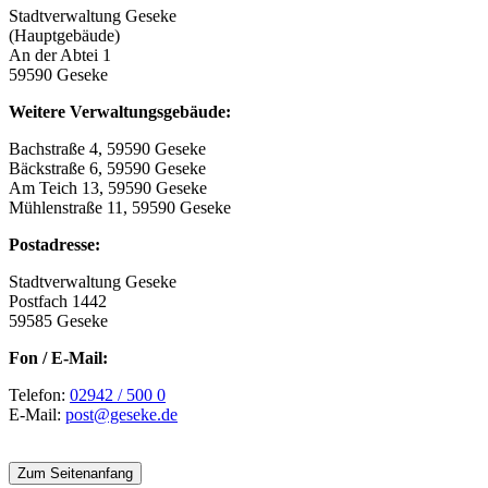
Stadtverwaltung Geseke
(Hauptgebäude)
An der Abtei 1
59590 Geseke
Weitere Verwaltungsgebäude:
Bachstraße 4, 59590 Geseke
Bäckstraße 6, 59590 Geseke
Am Teich 13, 59590 Geseke
Mühlenstraße 11, 59590 Geseke
Postadresse:
Stadtverwaltung Geseke
Postfach 1442
59585 Geseke
Fon / E-Mail:
Telefon:
02942 / 500 0
E-Mail:
post@geseke.de
Zum Seitenanfang