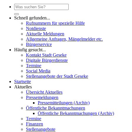
Schnell gefunden...
Rufnummern für spezielle Hilfe
Notdienste
Aktuelle Meldungen
Allgemeine Anfragen, Mängelmelder etc.
Bürgerservice
Häufig gesucht...
Kontakt Stadt Geseke
Digitale Bürgerdienste
Termine
Social Media
Stellenangebote der Stadt Geseke
Startseite
Aktuelles
Übersicht Aktuelles
Pressemeldungen
Pressemitteilungen (Archiv)
Öffentliche Bekanntmachungen
Öffentliche Bekanntmachungen (Archiv)
Termine
Finanzen
Stellenangebote