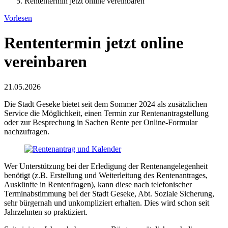
Rententermin jetzt online vereinbaren
Vorlesen
Rententermin jetzt online
vereinbaren
21.05.2026
Die Stadt Geseke bietet seit dem Sommer 2024 als zusätzlichen
Service die Möglichkeit, einen Termin zur Rentenantragstellung
oder zur Besprechung in Sachen Rente per Online-Formular
nachzufragen.
Wer Unterstützung bei der Erledigung der Rentenangelegenheit
benötigt (z.B. Erstellung und Weiterleitung des Rentenantrages,
Auskünfte in Rentenfragen), kann diese nach telefonischer
Terminabstimmung
bei der Stadt Geseke, Abt. Soziale Sicherung,
sehr bürgernah und unkompliziert erhalten. Dies wird schon seit
Jahrzehnten so praktiziert.