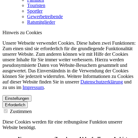
Touristen
Sportler
Gewerbetreibende
Ratsmitglieder
Hinweis zu Cookies
Unsere Webseite verwendet Cookies. Diese haben zwei Funktionen:
Zum einen sind sie erforderlich für die grundlegende Funktionalität
unserer Website. Zum anderen können wir mit Hilfe der Cookies
unsere Inhalte für Sie immer weiter verbessern. Hierzu werden
pseudonymisierte Daten von Website-Besuchern gesammelt und
ausgewertet. Das Einverständnis in die Verwendung der Cookies
können Sie jederzeit widerrufen. Weitere Informationen zu Cookies
auf dieser Website finden Sie in unserer
Datenschutzerklärung
und
zu uns im
Impressum
.
Einstellungen
Erforderlich
Zustimmen
Diese Cookies werden für eine reibungslose Funktion unserer
Website benötigt.