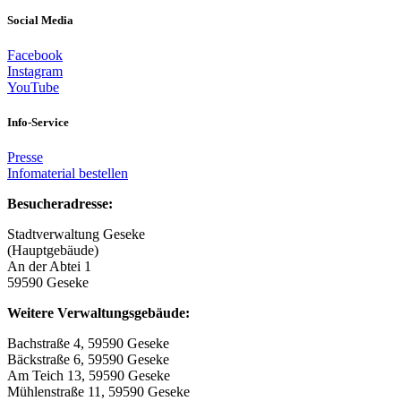
Social Media
Facebook
Instagram
YouTube
Info-Service
Presse
Infomaterial bestellen
Besucheradresse:
Stadtverwaltung Geseke
(Hauptgebäude)
An der Abtei 1
59590 Geseke
Weitere Verwaltungsgebäude:
Bachstraße 4, 59590 Geseke
Bäckstraße 6, 59590 Geseke
Am Teich 13, 59590 Geseke
Mühlenstraße 11, 59590 Geseke