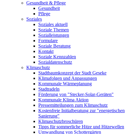
Gesundheit & Pflege
Gesundheit
Pflege
Soziales
Soziales aktuell
Soziale Themen
Sozialleistungen
Formulare
Soziale Beratung
Kontakt
Soziale Kennzahlen
Sozialdatenschutz
Klimaschutz
Stadtbaumkonzept der Stadt Geseke
Klimafolgen und Anpassungen
Kommunale Wärmeplanung
Stadtradeln
Förderung von "Stecker-Solar-Geräten"
Kommunale Klima Aktion
Pressemitteilungen zum Klimaschutz
Kostenfreie Initialberatung zur "energetischen
Sanierung"
Klimaschutzbroschüren
Tipps für sommerliche Hitze und Hitzewellen
Umwandlung von Schottergärten