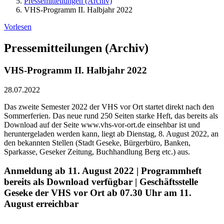
Pressemitteilungen (Archiv)
VHS-Programm II. Halbjahr 2022
Vorlesen
Pressemitteilungen (Archiv)
VHS-Programm II. Halbjahr 2022
28.07.2022
Das zweite Semester 2022 der VHS vor Ort startet direkt nach den
Sommerferien. Das neue rund 250 Seiten starke Heft, das bereits als
Download auf der Seite www.vhs-vor-ort.de einsehbar ist und
heruntergeladen werden kann, liegt ab Dienstag, 8. August 2022, an
den bekannten Stellen (Stadt Geseke, Bürgerbüro, Banken,
Sparkasse, Geseker Zeitung, Buchhandlung Berg etc.) aus.
Anmeldung ab 11. August 2022 | Programmheft
bereits als Download verfügbar | Geschäftsstelle
Geseke der VHS vor Ort ab 07.30 Uhr am 11.
August erreichbar