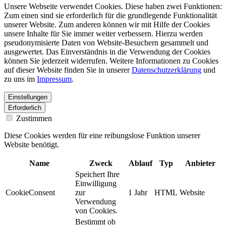
Unsere Webseite verwendet Cookies. Diese haben zwei Funktionen:
Zum einen sind sie erforderlich für die grundlegende Funktionalität
unserer Website. Zum anderen können wir mit Hilfe der Cookies
unsere Inhalte für Sie immer weiter verbessern. Hierzu werden
pseudonymisierte Daten von Website-Besuchern gesammelt und
ausgewertet. Das Einverständnis in die Verwendung der Cookies
können Sie jederzeit widerrufen. Weitere Informationen zu Cookies
auf dieser Website finden Sie in unserer
Datenschutzerklärung
und
zu uns im
Impressum
.
Einstellungen
Erforderlich
Zustimmen
Diese Cookies werden für eine reibungslose Funktion unserer
Website benötigt.
Name
Zweck
Ablauf
Typ
Anbieter
Speichert Ihre
Einwilligung
CookieConsent
zur
1 Jahr
HTML
Website
Verwendung
von Cookies.
Bestimmt ob