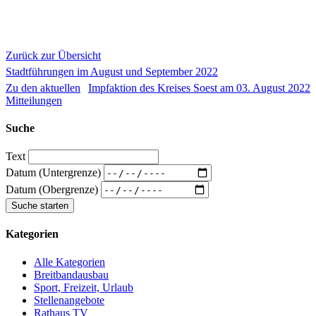
Zurück zur Übersicht
Stadtführungen im August und September 2022
Zu den aktuellen
Impfaktion des Kreises Soest am 03. August 2022
Mitteilungen
Suche
Text
Datum (Untergrenze)
Datum (Obergrenze)
Kategorien
Alle Kategorien
Breitbandausbau
Sport, Freizeit, Urlaub
Stellenangebote
Rathaus TV