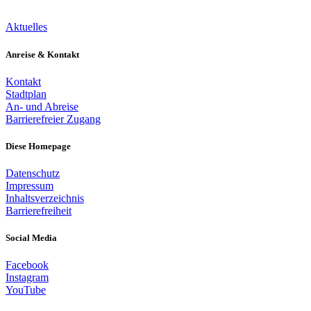
Aktuelles
Anreise & Kontakt
Kontakt
Stadtplan
An- und Abreise
Barrierefreier Zugang
Diese Homepage
Datenschutz
Impressum
Inhaltsverzeichnis
Barrierefreiheit
Social Media
Facebook
Instagram
YouTube