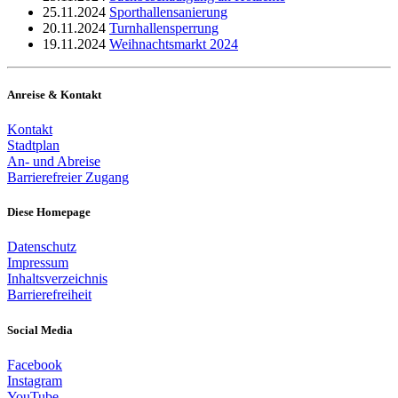
25.11.2024
Sporthallensanierung
20.11.2024
Turnhallensperrung
19.11.2024
Weihnachtsmarkt 2024
Anreise & Kontakt
Kontakt
Stadtplan
An- und Abreise
Barrierefreier Zugang
Diese Homepage
Datenschutz
Impressum
Inhaltsverzeichnis
Barrierefreiheit
Social Media
Facebook
Instagram
YouTube