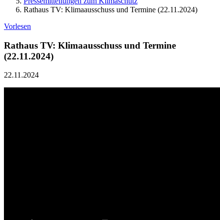
Pressemitteilungen zum Klimaschutz
Rathaus TV: Klimaausschuss und Termine (22.11.2024)
Vorlesen
Rathaus TV: Klimaausschuss und Termine
(22.11.2024)
22.11.2024