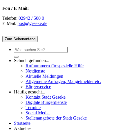
Fon / E-Mail:
Telefon:
02942 / 500 0
E-Mail:
post@geseke.de
Zum Seitenanfang
Schnell gefunden...
Rufnummern für spezielle Hilfe
Notdienste
Aktuelle Meldungen
Allgemeine Anfragen, Mängelmelder etc.
Bürgerservice
Häufig gesucht...
Kontakt Stadt Geseke
Digitale Bürgerdienste
Termine
Social Media
Stellenangebote der Stadt Geseke
Startseite
Aktuelles