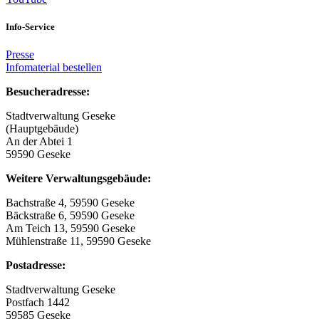
Info-Service
Presse
Infomaterial bestellen
Besucheradresse:
Stadtverwaltung Geseke
(Hauptgebäude)
An der Abtei 1
59590 Geseke
Weitere Verwaltungsgebäude:
Bachstraße 4, 59590 Geseke
Bäckstraße 6, 59590 Geseke
Am Teich 13, 59590 Geseke
Mühlenstraße 11, 59590 Geseke
Postadresse:
Stadtverwaltung Geseke
Postfach 1442
59585 Geseke