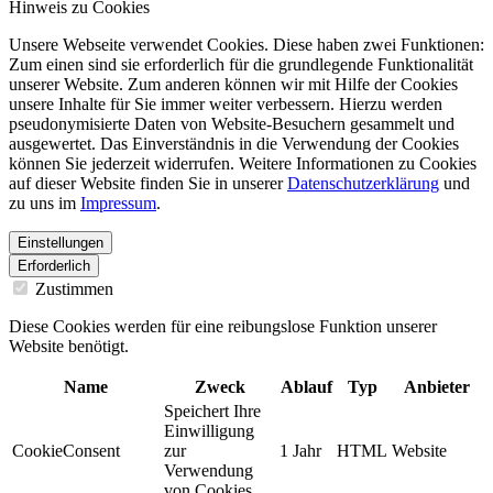
Hinweis zu Cookies
Unsere Webseite verwendet Cookies. Diese haben zwei Funktionen:
Zum einen sind sie erforderlich für die grundlegende Funktionalität
unserer Website. Zum anderen können wir mit Hilfe der Cookies
unsere Inhalte für Sie immer weiter verbessern. Hierzu werden
pseudonymisierte Daten von Website-Besuchern gesammelt und
ausgewertet. Das Einverständnis in die Verwendung der Cookies
können Sie jederzeit widerrufen. Weitere Informationen zu Cookies
auf dieser Website finden Sie in unserer
Datenschutzerklärung
und
zu uns im
Impressum
.
Einstellungen
Erforderlich
Zustimmen
Diese Cookies werden für eine reibungslose Funktion unserer
Website benötigt.
Name
Zweck
Ablauf
Typ
Anbieter
Speichert Ihre
Einwilligung
CookieConsent
zur
1 Jahr
HTML
Website
Verwendung
von Cookies.