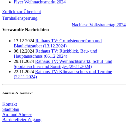
Flyer Weihnachtsmarkt 2024
Zurück zur Übersicht
Turnhallensperrung
Nachlese Volkstrauertag 2024
Verwandte Nachrichten
13.12.2024
Rathaus TV: Grundsteuerreform und
Blaulichtzauber (13.12.2024)
06.12.2024
Rathaus TV: Rückblick, Bau- und
Hauptausschuss (06.12.2024)
29.11.2024
Rathaus TV: Weihnachtsmarkt, Schul- und
Sportausschuss und Sonstiges (29.11.2024)
22.11.2024
Rathaus TV: Klimaausschuss und Termine
(22.11.2024)
Anreise & Kontakt
Kontakt
Stadtplan
An- und Abreise
Barrierefreier Zugang