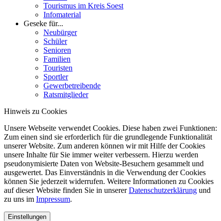
Tourismus im Kreis Soest
Infomaterial
Geseke für...
Neubürger
Schüler
Senioren
Familien
Touristen
Sportler
Gewerbetreibende
Ratsmitglieder
Hinweis zu Cookies
Unsere Webseite verwendet Cookies. Diese haben zwei Funktionen:
Zum einen sind sie erforderlich für die grundlegende Funktionalität
unserer Website. Zum anderen können wir mit Hilfe der Cookies
unsere Inhalte für Sie immer weiter verbessern. Hierzu werden
pseudonymisierte Daten von Website-Besuchern gesammelt und
ausgewertet. Das Einverständnis in die Verwendung der Cookies
können Sie jederzeit widerrufen. Weitere Informationen zu Cookies
auf dieser Website finden Sie in unserer
Datenschutzerklärung
und
zu uns im
Impressum
.
Einstellungen