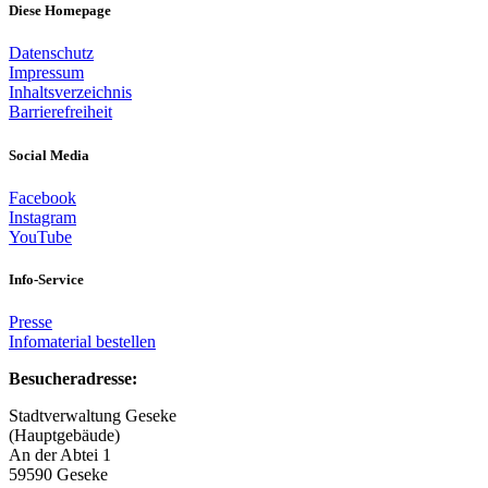
Diese Homepage
Datenschutz
Impressum
Inhaltsverzeichnis
Barrierefreiheit
Social Media
Facebook
Instagram
YouTube
Info-Service
Presse
Infomaterial bestellen
Besucheradresse:
Stadtverwaltung Geseke
(Hauptgebäude)
An der Abtei 1
59590 Geseke