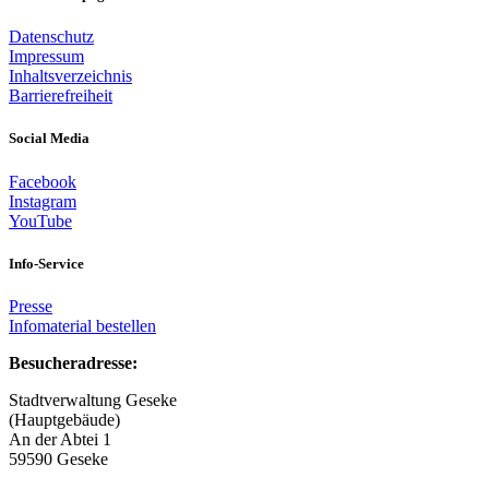
Datenschutz
Impressum
Inhaltsverzeichnis
Barrierefreiheit
Social Media
Facebook
Instagram
YouTube
Info-Service
Presse
Infomaterial bestellen
Besucheradresse:
Stadtverwaltung Geseke
(Hauptgebäude)
An der Abtei 1
59590 Geseke