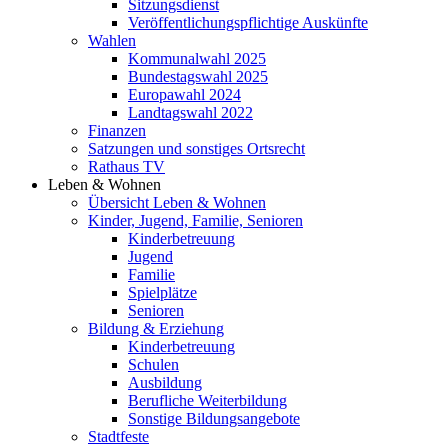
Sitzungsdienst
Veröffentlichungspflichtige Auskünfte
Wahlen
Kommunalwahl 2025
Bundestagswahl 2025
Europawahl 2024
Landtagswahl 2022
Finanzen
Satzungen und sonstiges Ortsrecht
Rathaus TV
Leben & Wohnen
Übersicht Leben & Wohnen
Kinder, Jugend, Familie, Senioren
Kinderbetreuung
Jugend
Familie
Spielplätze
Senioren
Bildung & Erziehung
Kinderbetreuung
Schulen
Ausbildung
Berufliche Weiterbildung
Sonstige Bildungsangebote
Stadtfeste