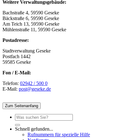
Weitere Verwaltungsgebäude:
Bachstraße 4, 59590 Geseke
Bäckstraße 6, 59590 Geseke
Am Teich 13, 59590 Geseke
Mühlenstraße 11, 59590 Geseke
Postadresse:
Stadtverwaltung Geseke
Postfach 1442
59585 Geseke
Fon / E-Mail:
Telefon:
02942 / 500 0
E-Mail:
post@geseke.de
Zum Seitenanfang
Schnell gefunden...
Rufnummern für spezielle Hilfe