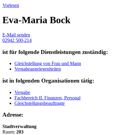
Vorlesen
Eva-Maria Bock
E-Mail senden
02942 500-214
ist für folgende Dienstleistungen zuständig:
Gleichstellung von Frau und Mann
Vergabeangelegenheiten
ist in folgenden Organisationen tätig:
Vergabe
Fachbereich II. Finanzen, Personal
Gleichstellungsbeauftragte
Adresse:
Stadtverwaltung
Raum:
203