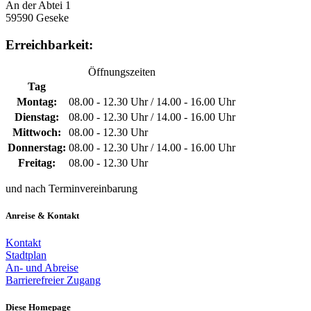
An der Abtei 1
59590 Geseke
Erreichbarkeit:
Öffnungszeiten
Tag
Montag:
08.00 - 12.30 Uhr / 14.00 - 16.00 Uhr
Dienstag:
08.00 - 12.30 Uhr / 14.00 - 16.00 Uhr
Mittwoch:
08.00 - 12.30 Uhr
Donnerstag:
08.00 - 12.30 Uhr / 14.00 - 16.00 Uhr
Freitag:
08.00 - 12.30 Uhr
und nach Terminvereinbarung
Anreise & Kontakt
Kontakt
Stadtplan
An- und Abreise
Barrierefreier Zugang
Diese Homepage