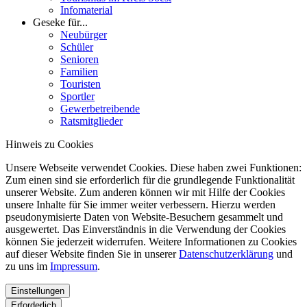
Infomaterial
Geseke für...
Neubürger
Schüler
Senioren
Familien
Touristen
Sportler
Gewerbetreibende
Ratsmitglieder
Hinweis zu Cookies
Unsere Webseite verwendet Cookies. Diese haben zwei Funktionen:
Zum einen sind sie erforderlich für die grundlegende Funktionalität
unserer Website. Zum anderen können wir mit Hilfe der Cookies
unsere Inhalte für Sie immer weiter verbessern. Hierzu werden
pseudonymisierte Daten von Website-Besuchern gesammelt und
ausgewertet. Das Einverständnis in die Verwendung der Cookies
können Sie jederzeit widerrufen. Weitere Informationen zu Cookies
auf dieser Website finden Sie in unserer
Datenschutzerklärung
und
zu uns im
Impressum
.
Einstellungen
Erforderlich