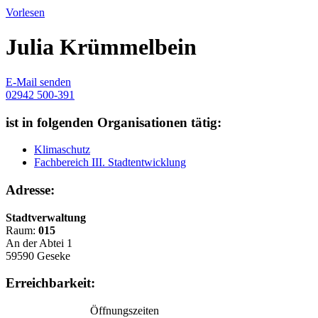
Vorlesen
Julia Krümmelbein
E-Mail senden
02942 500-391
ist in folgenden Organisationen tätig:
Klimaschutz
Fachbereich III. Stadtentwicklung
Adresse:
Stadtverwaltung
Raum:
015
An der Abtei 1
59590 Geseke
Erreichbarkeit:
Öffnungszeiten