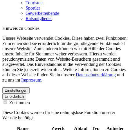
Touristen
Sportler
Gewerbetreibende
Ratsmitglieder
Hinweis zu Cookies
Unsere Webseite verwendet Cookies. Diese haben zwei Funktionen:
Zum einen sind sie erforderlich für die grundlegende Funktionalität
unserer Website. Zum anderen können wir mit Hilfe der Cookies
unsere Inhalte für Sie immer weiter verbessern. Hierzu werden
pseudonymisierte Daten von Website-Besuchern gesammelt und
ausgewertet. Das Einverständnis in die Verwendung der Cookies
können Sie jederzeit widerrufen. Weitere Informationen zu Cookies
auf dieser Website finden Sie in unserer
Datenschutzerklärung
und
zu uns im
Impressum
.
Einstellungen
Erforderlich
Zustimmen
Diese Cookies werden für eine reibungslose Funktion unserer
Website benötigt.
Name
Zweck
Ablauf
Typ
Anbieter