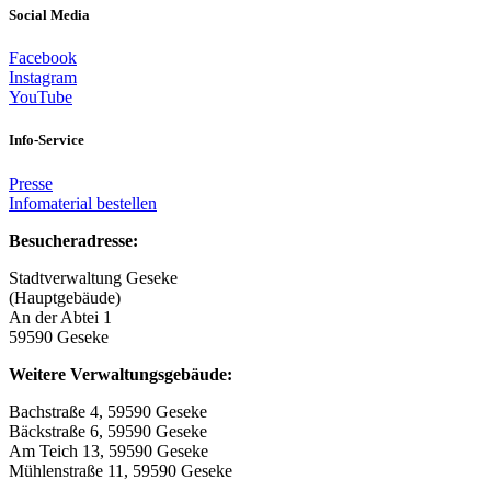
Social Media
Facebook
Instagram
YouTube
Info-Service
Presse
Infomaterial bestellen
Besucheradresse:
Stadtverwaltung Geseke
(Hauptgebäude)
An der Abtei 1
59590 Geseke
Weitere Verwaltungsgebäude:
Bachstraße 4, 59590 Geseke
Bäckstraße 6, 59590 Geseke
Am Teich 13, 59590 Geseke
Mühlenstraße 11, 59590 Geseke