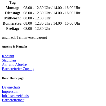
Tag
Montag:
08.00 - 12.30 Uhr / 14.00 - 16.00 Uhr
Dienstag:
08.00 - 12.30 Uhr / 14.00 - 16.00 Uhr
Mittwoch:
08.00 - 12.30 Uhr
Donnerstag:
08.00 - 12.30 Uhr / 14.00 - 16.00 Uhr
Freitag:
08.00 - 12.30 Uhr
und nach Terminvereinbarung
Anreise & Kontakt
Kontakt
Stadtplan
An- und Abreise
Barrierefreier Zugang
Diese Homepage
Datenschutz
Impressum
Inhaltsverzeichnis
Barrierefreiheit