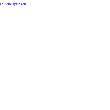
r Suche springen