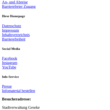
An- und Abreise
Barrierefreier Zugang
Diese Homepage
Datenschutz
Impressum
Inhaltsverzeichnis
Barrierefreiheit
Social Media
Facebook
Instagram
YouTube
Info-Service
Presse
Infomaterial bestellen
Besucheradresse:
Stadtverwaltung Geseke