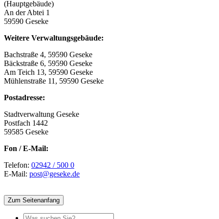
(Hauptgebäude)
An der Abtei 1
59590 Geseke
Weitere Verwaltungsgebäude:
Bachstraße 4, 59590 Geseke
Bäckstraße 6, 59590 Geseke
Am Teich 13, 59590 Geseke
Mühlenstraße 11, 59590 Geseke
Postadresse:
Stadtverwaltung Geseke
Postfach 1442
59585 Geseke
Fon / E-Mail:
Telefon:
02942 / 500 0
E-Mail:
post@geseke.de
Zum Seitenanfang