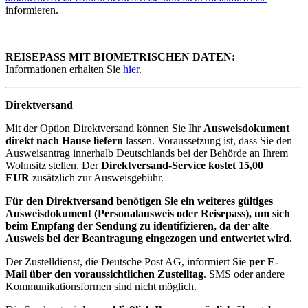
informieren.
REISEPASS MIT BIOMETRISCHEN DATEN:
Informationen erhalten Sie
hier
.
Direktversand
Mit der Option Direktversand können Sie Ihr
Ausweisdokument
direkt nach Hause liefern
lassen. Voraussetzung ist, dass Sie den
Ausweisantrag innerhalb Deutschlands bei der Behörde an Ihrem
Wohnsitz stellen. Der
Direktversand-Service kostet 15,00
EUR
zusätzlich zur Ausweisgebühr.
Für den Direktversand benötigen Sie ein weiteres gültiges
Ausweisdokument (Personalausweis oder Reisepass), um sich
beim Empfang der Sendung zu identifizieren, da der alte
Ausweis bei der Beantragung eingezogen und entwertet wird.
Der Zustelldienst, die Deutsche Post AG, informiert Sie
per E-
Mail über den voraussichtlichen Zustelltag
. SMS oder andere
Kommunikationsformen sind nicht möglich.