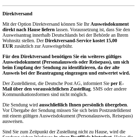
Direktversand
Mit der Option Direktversand können Sie Ihr
Ausweisdokument
direkt nach Hause liefern
lassen. Voraussetzung ist, dass Sie den
Ausweisantrag innerhalb Deutschlands bei der Behörde an Ihrem
Wohnsitz stellen. Der
Direktversand-Service kostet 15,00
EUR
zusätzlich zur Ausweisgebühr.
Für den Direktversand benötigen Sie ein weiteres gültiges
Ausweisdokument (Personalausweis oder Reisepass), um sich
beim Empfang der Sendung zu identifizieren, da der alte
Ausweis bei der Beantragung eingezogen und entwertet wird.
Der Zustelldienst, die Deutsche Post AG, informiert Sie
per E-
Mail über den voraussichtlichen Zustelltag
. SMS oder andere
Kommunikationsformen sind nicht möglich.
Die Sendung wird
ausschließlich Ihnen persönlich übergeben
.
Vor Übergabe der Sendung müssen Sie sich beim Postzustelldienst
mit einem gültigen Ausweisdokument (Personalausweis, Reisepass)
ausweisen.
Sind Sie zum Zeitpunkt der Zustellung nicht zu Hause, wird die