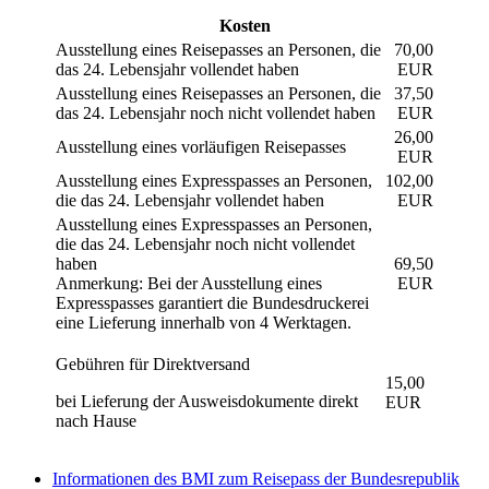
Kosten
Ausstellung eines Reisepasses an Personen, die
70,00
das 24. Lebensjahr vollendet haben
EUR
Ausstellung eines Reisepasses an Personen, die
37,50
das 24. Lebensjahr noch nicht vollendet haben
EUR
26,00
Ausstellung eines vorläufigen Reisepasses
EUR
Ausstellung eines Expresspasses an Personen,
102,00
die das 24. Lebensjahr vollendet haben
EUR
Ausstellung eines Expresspasses an Personen,
die das 24. Lebensjahr noch nicht vollendet
haben
69,50
Anmerkung: Bei der Ausstellung eines
EUR
Expresspasses garantiert die Bundesdruckerei
eine Lieferung innerhalb von 4 Werktagen.
Gebühren für Direktversand
15,00
bei Lieferung der Ausweisdokumente direkt
EUR
nach Hause
Informationen des BMI zum Reisepass der Bundesrepublik