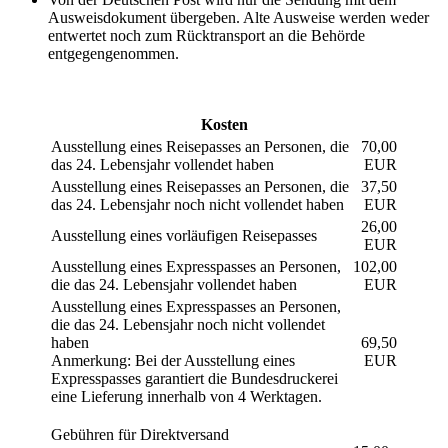
Ausweisdokument übergeben. Alte Ausweise werden weder
entwertet noch zum Rücktransport an die Behörde
entgegengenommen.
Kosten
Ausstellung eines Reisepasses an Personen, die
70,00
das 24. Lebensjahr vollendet haben
EUR
Ausstellung eines Reisepasses an Personen, die
37,50
das 24. Lebensjahr noch nicht vollendet haben
EUR
26,00
Ausstellung eines vorläufigen Reisepasses
EUR
Ausstellung eines Expresspasses an Personen,
102,00
die das 24. Lebensjahr vollendet haben
EUR
Ausstellung eines Expresspasses an Personen,
die das 24. Lebensjahr noch nicht vollendet
haben
69,50
Anmerkung: Bei der Ausstellung eines
EUR
Expresspasses garantiert die Bundesdruckerei
eine Lieferung innerhalb von 4 Werktagen.
Gebühren für Direktversand