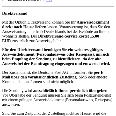
Direktversand
Mit der Option Direktversand können Sie Ihr
Ausweisdokument
direkt nach Hause liefern
lassen. Voraussetzung ist, dass Sie den
Ausweisantrag innerhalb Deutschlands bei der Behörde an Ihrem
Wohnsitz stellen. Der
Direktversand-Service kostet 15,00
EUR
zusätzlich zur Ausweisgebühr.
Für den Direktversand benötigen Sie ein weiteres gültiges
Ausweisdokument (Personalausweis oder Reisepass), um sich
beim Empfang der Sendung zu identifizieren, da der alte
Ausweis bei der Beantragung eingezogen und entwertet wird.
Der Zustelldienst, die Deutsche Post AG, informiert Sie
per E-
Mail über den voraussichtlichen Zustelltag
. SMS oder andere
Kommunikationsformen sind nicht möglich.
Die Sendung wird
ausschließlich Ihnen persönlich übergeben
.
Vor Übergabe der Sendung müssen Sie sich beim Postzustelldienst
mit einem gültigen Ausweisdokument (Personalausweis, Reisepass)
ausweisen.
Sind Sie zum Zeitpunkt der Zustellung nicht zu Hause, wird die