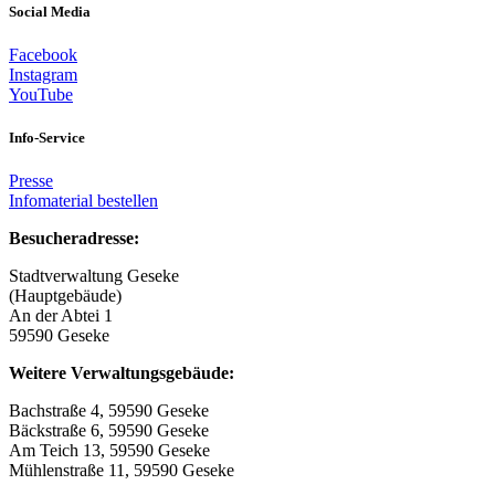
Social Media
Facebook
Instagram
YouTube
Info-Service
Presse
Infomaterial bestellen
Besucheradresse:
Stadtverwaltung Geseke
(Hauptgebäude)
An der Abtei 1
59590 Geseke
Weitere Verwaltungsgebäude:
Bachstraße 4, 59590 Geseke
Bäckstraße 6, 59590 Geseke
Am Teich 13, 59590 Geseke
Mühlenstraße 11, 59590 Geseke