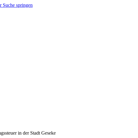
r Suche springen
ssteuer in der Stadt Geseke