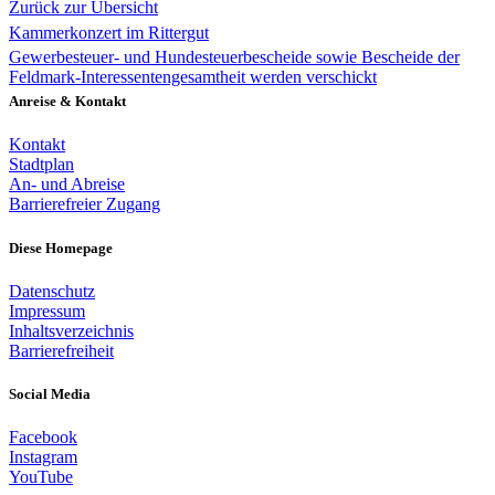
Zurück zur Übersicht
Kammerkonzert im Rittergut
Gewerbesteuer- und Hundesteuerbescheide sowie Bescheide der
Feldmark-Interessentengesamtheit werden verschickt
Anreise & Kontakt
Kontakt
Stadtplan
An- und Abreise
Barrierefreier Zugang
Diese Homepage
Datenschutz
Impressum
Inhaltsverzeichnis
Barrierefreiheit
Social Media
Facebook
Instagram
YouTube