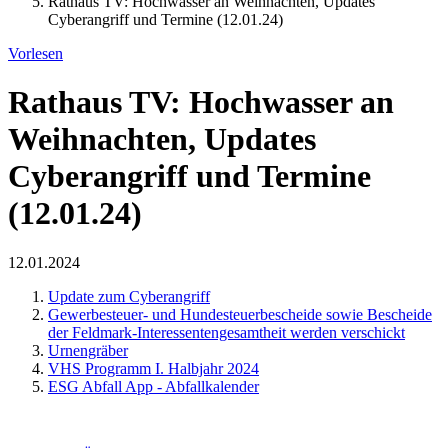
Rathaus TV: Hochwasser an Weihnachten, Updates
Cyberangriff und Termine (12.01.24)
Vorlesen
Rathaus TV: Hochwasser an
Weihnachten, Updates
Cyberangriff und Termine
(12.01.24)
12.01.2024
Update zum Cyberangriff
Gewerbesteuer- und Hundesteuerbescheide sowie Bescheide
der Feldmark-Interessentengesamtheit werden verschickt
Urnengräber
VHS Programm I. Halbjahr 2024
ESG Abfall App - Abfallkalender