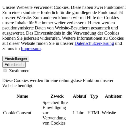
Unsere Webseite verwendet Cookies. Diese haben zwei Funktionen:
Zum einen sind sie erforderlich für die grundlegende Funktionalität
unserer Website. Zum anderen können wir mit Hilfe der Cookies
unsere Inhalte für Sie immer weiter verbessern. Hierzu werden
pseudonymisierte Daten von Website-Besuchern gesammelt und
ausgewertet. Das Einverständnis in die Verwendung der Cookies
können Sie jederzeit widerrufen. Weitere Informationen zu Cookies
auf dieser Website finden Sie in unserer
Datenschutzerklärung
und
zu uns im
Impressum
.
Einstellungen
Erforderlich
Zustimmen
Diese Cookies werden für eine reibungslose Funktion unserer
Website benötigt.
Name
Zweck
Ablauf
Typ
Anbieter
Speichert Ihre
Einwilligung
CookieConsent
zur
1 Jahr
HTML
Website
Verwendung
von Cookies.